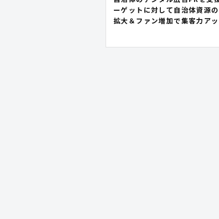
ーゲットに対して自治体資源の
拡大＆ファン増加で集客力アッ