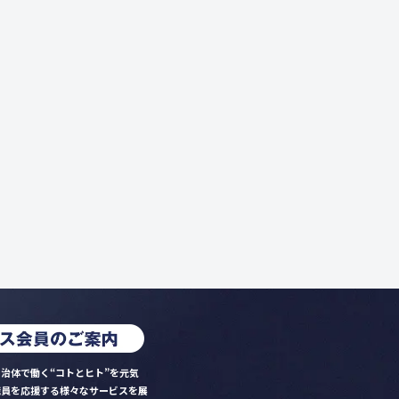
治体で働く“コトとヒト”を元気
職員を応援する様々なサービスを展