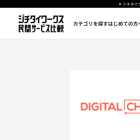
ジチタイワ
カテゴリを探す
はじめての方
株式会社デジタルチェンジの企