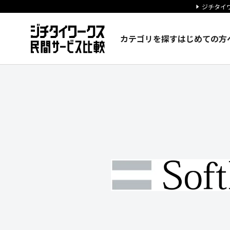
ジチタイワ
カテゴリを探す
はじめての方
ソフトバンク株式会社の企業情