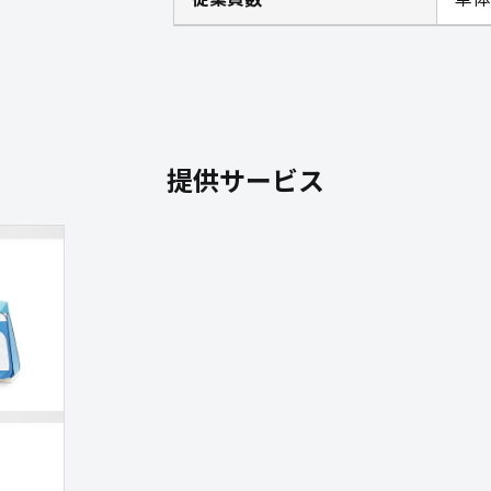
提供サービス
」