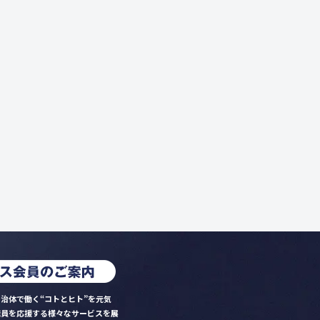
治体で働く“コトとヒト”を元気
職員を応援する様々なサービスを展