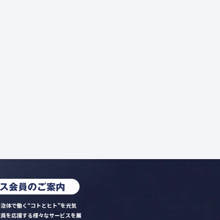
治体で働く“コトとヒト”を元気
職員を応援する様々なサービスを展