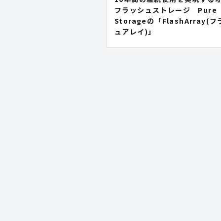
フラッシュストレージ Pure
Storageの「FlashArray(
ュアレイ)」