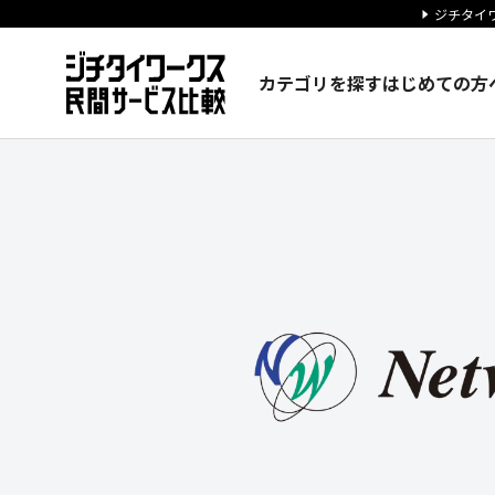
ジチタイワ
カテゴリを探す
はじめての方
株式会社ネットワールドの企業