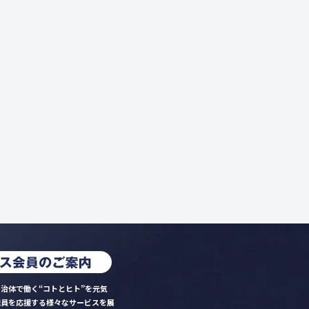
治体で働く“コトとヒト”を元気
職員を応援する様々なサービスを展