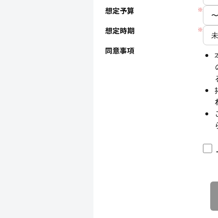
想定予算
※
想定時期
※
同意事項