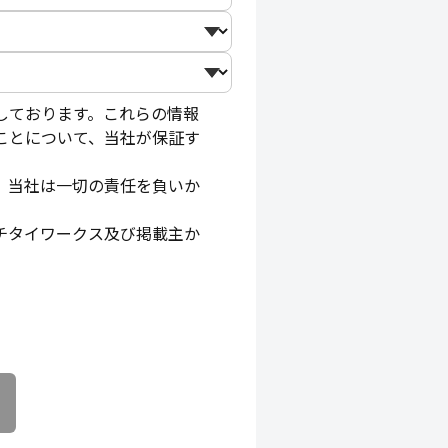
しております。これらの情報
ことについて、当社が保証す
。当社は一切の責任を負いか
チタイワークス及び掲載主か