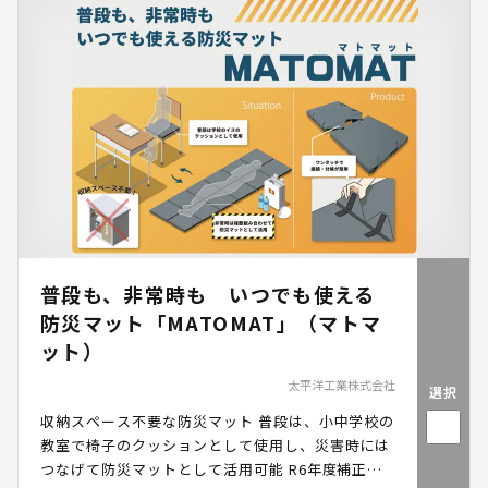
運用イメージ、防臭性能をご紹介します。
普段も、非常時も いつでも使える
防災マット「MATOMAT」（マトマ
ット）
太平洋工業株式会社
選択
収納スペース不要な防災マット 普段は、小中学校の
教室で椅子のクッションとして使用し、災害時には
つなげて防災マットとして活用可能 R6年度補正予