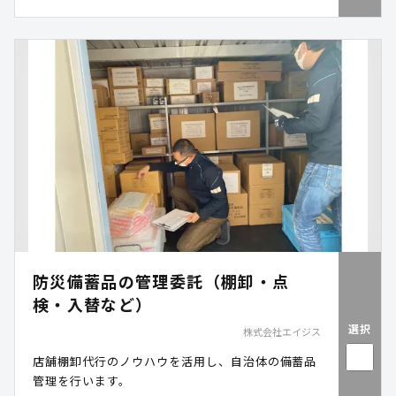
防災備蓄品の管理委託（棚卸・点
検・入替など）
選択
株式会社エイジス
店舗棚卸代行のノウハウを活用し、自治体の備蓄品
管理を行います。