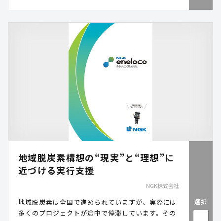
地域脱炭素構想の“現実”と“理想”に
近づける実行支援
NGK株式会社
選択
地域脱炭素は全国で進められていますが、実際には
多くのプロジェクトが途中で停滞しています。その