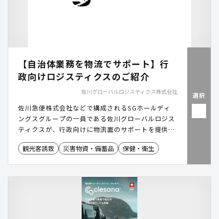
【自治体業務を物流でサポート】行
政向けロジスティクスのご紹介
佐川グローバルロジスティクス株式会社
選択
佐川急便株式会社などで構成されるSGホールディ
ングスグループの一員である佐川グローバルロジス
ティクスが、行政向けに物流面のサポートを提供し
ます。
観光客誘致
災害物資・備蓄品
保健・衛生