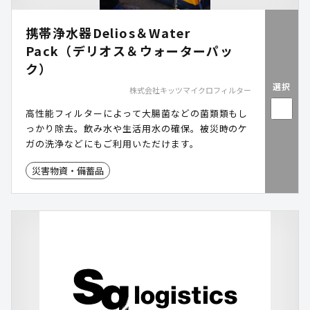
携帯浄水器Delios＆Water
Pack（デリオス＆ウォーターパッ
ク）
選択
株式会社キッツマイクロフィルター
高性能フィルターによって大腸菌などの菌類類もし
っかり除去。飲み水や生活用水の確保。被災時のケ
ガの洗浄などにもご利用いただけます。
災害物資・備蓄品