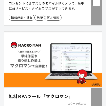
コンセントにさすだけのモバイルIPカメラで、簡単
にAIサービス・タイムラプスがすぐできます。
情報収集・共有
防犯
河川管理
無料RPAツール「マクロマン」
コクー株式会社