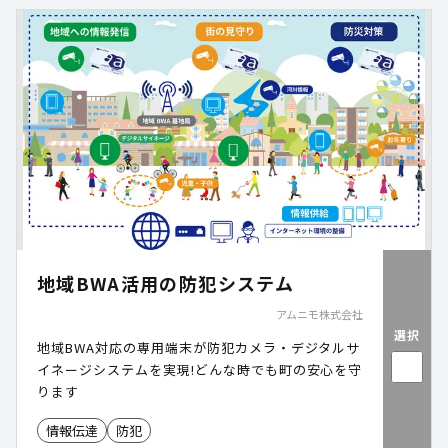
地域BWA活用の防犯システム
アムニモ株式会社
選択
地域BWA対応の専用端末が防犯カメラ・デジタルサ
イネージシステムを実現!どんな時でも町の安心を守
ります
情報伝達
防犯