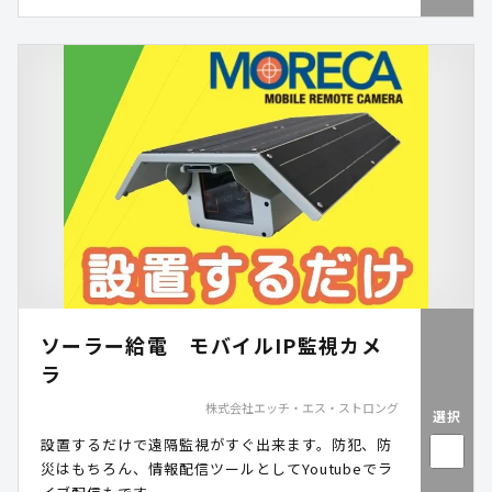
ソーラー給電 モバイルIP監視カメ
ラ
株式会社エッチ・エス・ストロング
選択
設置するだけで遠隔監視がすぐ出来ます。防犯、防
災はもちろん、情報配信ツールとしてYoutubeでラ