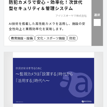
防犯カメラで安心・効率化！次世代
型セキュリティ＆管理システム
選択
アイリスオーヤマ株式会社
AI技術を搭載した高性能カメラを活用し、施設の安
全性向上と業務効率化を実現します。
教育施設・設備
文化・スポーツ施設
防犯