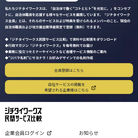
私たちジチタイワークスは、「自治体で働く“コトとヒト”を元気に。」をコンセプ
トに、自治体職員を応援する様々なサービスを展開しています。「ジチタイワーク
ス会員」とは、それらのサービスおよび特典を受けられるメンバーのこと。現役の
自治体職員および地方議会関係者限定で登録（無料）できます。
「ジチタイワークス民間サービス比較」で資料や比較表をダウンロード
行政マガジン「ジチタイワークス」を毎号無料でお届け
業務に役立つセミナーやイベントなど各種サービス情報のご案内
”ジバラ名刺”にサヨナラ！お好みデザインでの名刺作成
会員登録はこちら
自社サービスの掲載を
希望される企業様はこちら
企業会員ログイン
お知らせ