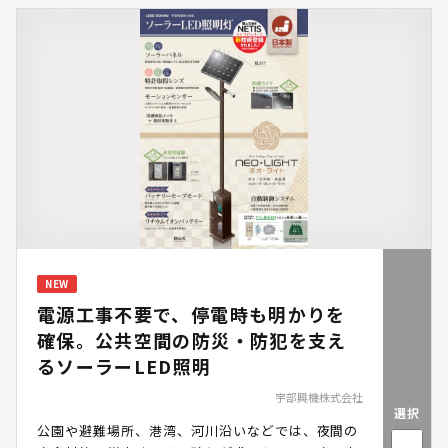
NEW
電源工事不要で、停電時も明かりを
確保。公共空間の防災・防犯を支え
るソーラーLED照明
宇部興機株式会社
選択
公園や避難場所、港湾、河川沿いなどでは、夜間の