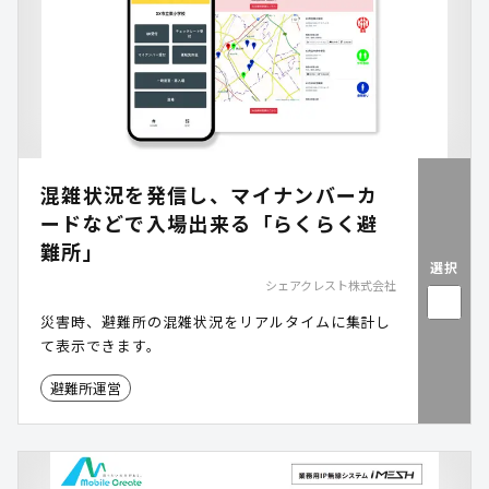
混雑状況を発信し、マイナンバーカ
ードなどで入場出来る「らくらく避
難所」
選択
シェアクレスト株式会社
災害時、避難所の混雑状況をリアルタイムに集計し
て表示できます。
避難所運営