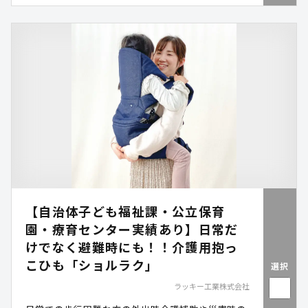
【自治体子ども福祉課・公立保育
園・療育センター実績あり】日常だ
けでなく避難時にも！！介護用抱っ
こひも「ショルラク」
選択
ラッキー工業株式会社