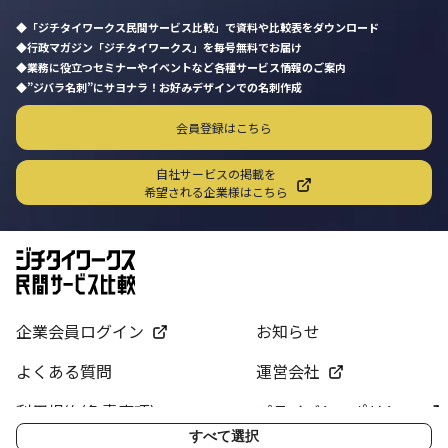
「ジチタイワークス民間サービス比較」で資料や比較表をダウンロード
行政マガジン「ジチタイワークス」を毎号無料でお届け
業務に役立つセミナーやイベントなど各種サービス情報のご案内
”ジバラ名刺”にサヨナラ！お好みデザインでの名刺作成
会員登録はこちら
自社サービスの掲載を
希望される企業様はこちら
企業会員ログイン
お知らせ
よくある質問
運営会社
利用規約(免責事項)
プライバシーポリシー
すべて選択