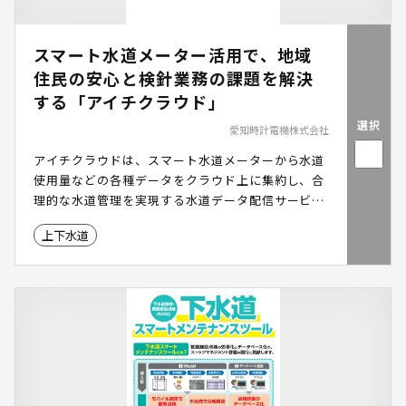
スマート水道メーター活用で、地域
住民の安心と検針業務の課題を解決
する「アイチクラウド」
選択
愛知時計電機株式会社
アイチクラウドは、スマート水道メーターから水道
使用量などの各種データをクラウド上に集約し、合
理的な水道管理を実現する水道データ配信サービス
です。
上下水道