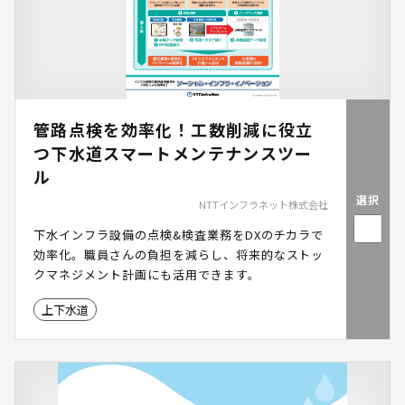
管路点検を効率化！工数削減に役立
つ下水道スマートメンテナンスツー
ル
選択
NTTインフラネット株式会社
下水インフラ設備の点検&検査業務をDXのチカラで
効率化。職員さんの負担を減らし、将来的なストッ
クマネジメント計画にも活用できます。
上下水道