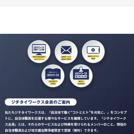
私たちジチタイワークスは、「自治体で働く“コトとヒト”を元気に。」をコンセプ
トに、自治体職員を応援する様々なサービスを展開しています。「ジチタイワーク
ス会員」とは、それらのサービスおよび特典を受けられるメンバーのこと。現役の
自治体職員および地方議会関係者限定で登録（無料）できます。