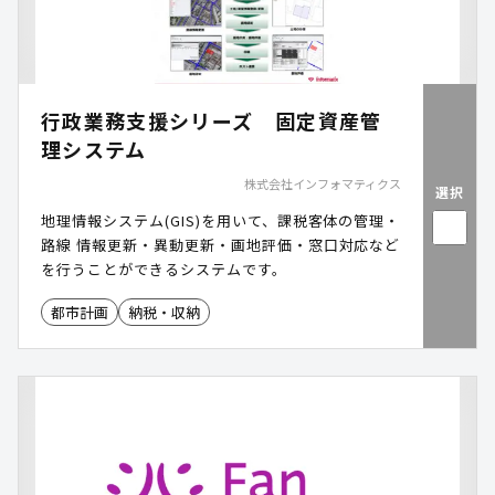
行政業務支援シリーズ 固定資産管
理システム
株式会社インフォマティクス
選択
地理情報システム(GIS)を用いて、課税客体の管理・
路線 情報更新・異動更新・画地評価・窓口対応など
を行うことができるシステムです。
都市計画
納税・収納