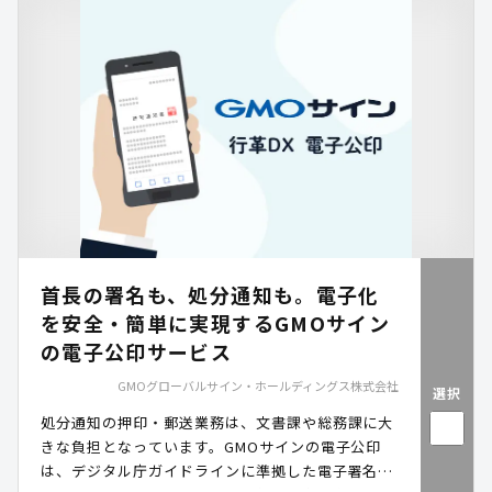
首長の署名も、処分通知も。電子化
を安全・簡単に実現するGMOサイン
の電子公印サービス
GMOグローバルサイン・ホールディングス株式会社
選択
処分通知の押印・郵送業務は、文書課や総務課に大
きな負担となっています。GMOサインの電子公印
は、デジタル庁ガイドラインに準拠した電子署名に