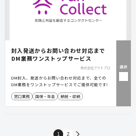
封入発送からお問い合わせ対応まで
DM業務ワンストップサービス
選択
株式会社アクトプロ
DM封入、発送からお問い合わせ対応まで、全ての
DM業務をワンストップサービスでご提供可能です!
窓口業務
国保・年金
納税・収納
1
2