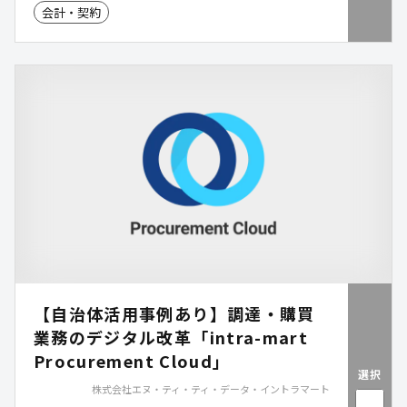
会計・契約
【自治体活用事例あり】調達・購買
業務のデジタル改革「intra-mart
Procurement Cloud」
選択
株式会社エヌ・ティ・ティ・データ・イントラマート