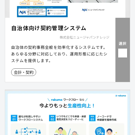
自治体向け契約管理システム
株式会社ニュージャパンナレッジ
選択
自治体の契約事務全般を効率化するシステムです。
あらゆる分野に対応しており、運用形態に応じたシ
ステムを提供します。
会計・契約