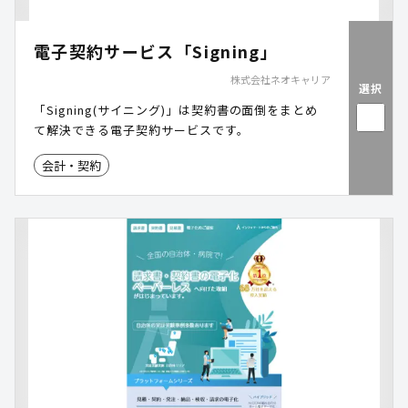
電子契約サービス「Signing」
株式会社ネオキャリア
選択
「Signing(サイニング)」は契約書の面倒をまとめ
て解決できる電子契約サービスです。
会計・契約