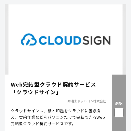
し、安心・正確な会計運営を実現します。
Web完結型クラウド契約サービス
「クラウドサイン」
弁護士ドットコム株式会社
選択
クラウドサインは、紙と印鑑をクラウドに置き換
え、契約作業などをパソコンだけで完結できるWeb
完結型クラウド契約サービスです。