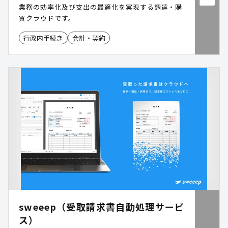
業務の効率化及び支出の最適化を実現する調達・購
買クラウドです。
行政内手続き
会計・契約
sweeep（受取請求書自動処理サービ
ス）