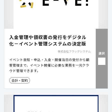
入金管理や領収書の発行をデジタル
化－イベント管理システムの決定版
株式会社フラッグシステム
選択
イベント告知・申込・入金・開催当日の受付から顧
客管理まで、イベント開催に必要な業務を一元クラ
ウド管理できます。
会計・契約