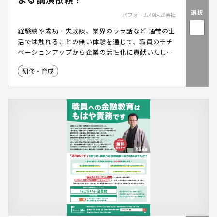
選択
パフォーム49株式会社
経験談や成功・失敗談、業界のウラ話など 通常の生
活では触れることの無い体験を通じて、職員のモチ
ベーションアップから企業の活性化に貢献いたしま
す。
研修・育成