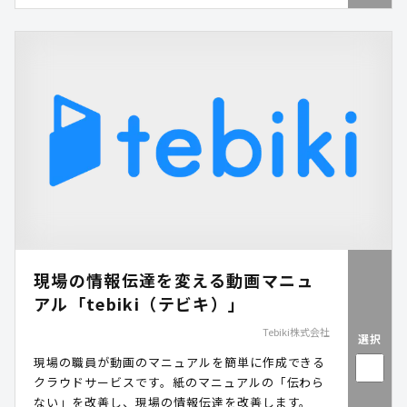
現場の情報伝達を変える動画マニュ
アル「tebiki（テビキ）」
Tebiki株式会社
選択
現場の職員が動画のマニュアルを簡単に作成できる
クラウドサービスです。紙のマニュアルの「伝わら
ない」を改善し、現場の情報伝達を改善します。