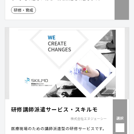
研修・育成
研修講師派遣サービス・スキルモ
選択
株式会社エヌジェーシー
医療現場のための講師派遣型の研修サービスです。