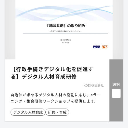
【行政手続きデジタル化を促進す
る】デジタル人材育成研修
選択
KDDI株式会社
自治体が求めるデジタル人材の役割に応じ、eラー
ニング・集合研修ワークショップを提供します。
デジタル人材育成
研修・育成