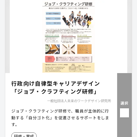
行政向け自律型キャリアデザイン
「ジョブ・クラフティング研修」
一般社団法人未来のワークデザイン研究所
選択
ジョブ・クラフティング研修で、職員が主体的に行
動する「自分ゴト化」を促進させるサポートをしま
す。
研修・育成