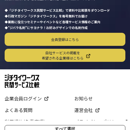
「ジチタイワークス民間サービス比較」で資料や比較表をダウンロード
行政マガジン「ジチタイワークス」を毎号無料でお届け
業務に役立つセミナーやイベントなど各種サービス情報のご案内
”ジバラ名刺”にサヨナラ！お好みデザインでの名刺作成
会員登録はこちら
自社サービスの掲載を
希望される企業様はこちら
企業会員ログイン
お知らせ
よくある質問
運営会社
利用規約(免責事項)
プライバシーポリシー
すべて選択