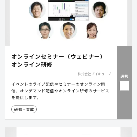
オンラインセミナー（ウェビナー）
オンライン研修
株式会社ブイキューブ
選択
イベントのライブ配信やセミナーのオンライン開
催、オンデマンド配信やオンライン研修のサービス
を提供します。
研修・育成