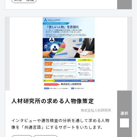
人材研究所の求める人物像策定
株式会社人材研究所
選択
インタビューや適性検査の分析を通して求める人物
像を「共通言語」にするサポートをいたします。