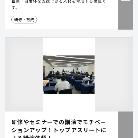
企業・自治体を支援できる人材を育成する講座で
す。
研修・育成
研修やセミナーでの講演でモチベー
ションアップ！トップアスリートに
よる講演依頼！