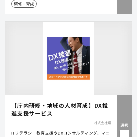
研修・育成
【庁内研修・地域の人材育成】DX推
進支援サービス
株式会社環
選択
ITリテラシー教育支援やDXコンサルティング、マニ