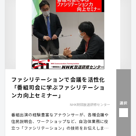
ファシリテーションで会議を活性化
「番組司会に学ぶファシリテーショ
ン力向上セミナー」
選択
NHK財団放送研修センター
番組出演の経験豊富なアナウンサーが、各種会議や
住民説明会、ワークショップなど、自治体業務に役
立つ「ファシリテーション」の技術をお伝えしま
す。