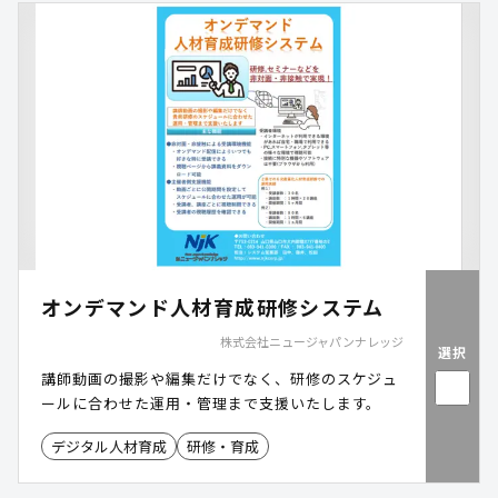
オンデマンド人材育成研修システム
株式会社ニュージャパンナレッジ
選択
講師動画の撮影や編集だけでなく、研修のスケジュ
ールに合わせた運用・管理まで支援いたします。
デジタル人材育成
研修・育成