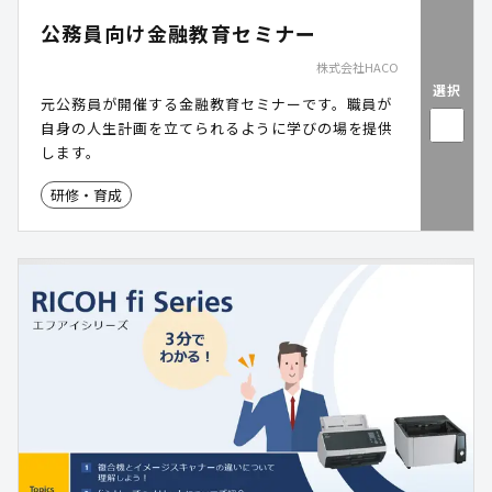
公務員向け金融教育セミナー
株式会社HACO
選択
元公務員が開催する金融教育セミナーです。職員が
自身の人生計画を立てられるように学びの場を提供
します。
研修・育成