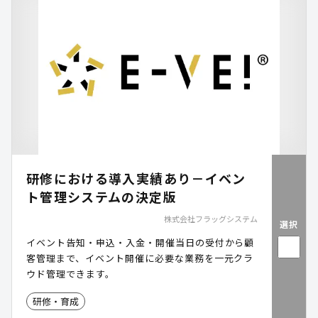
研修における導入実績あり－イベン
ト管理システムの決定版
株式会社フラッグシステム
選択
イベント告知・申込・入金・開催当日の受付から顧
客管理まで、イベント開催に必要な業務を一元クラ
ウド管理できます。
研修・育成