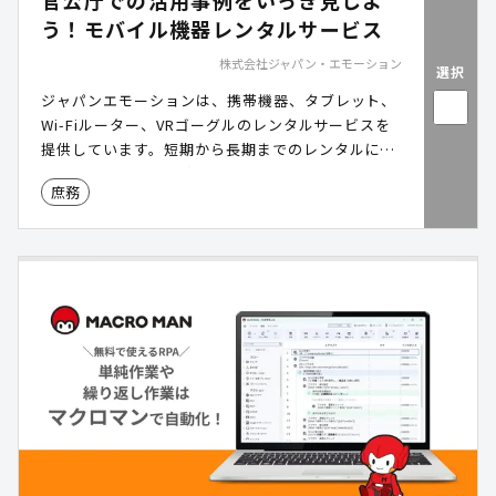
官公庁での活用事例をいっき見しよ
う！モバイル機器レンタルサービス
株式会社ジャパン・エモーション
選択
ジャパンエモーションは、携帯機器、タブレット、
Wi-Fiルーター、VRゴーグルのレンタルサービスを
提供しています。短期から長期までのレンタルに対
応し、イベントや業務などに幅広く活用されていま
庶務
す。