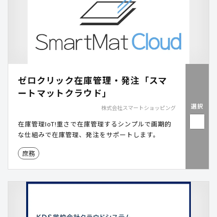
ゼロクリック在庫管理・発注「スマ
ートマットクラウド」
選択
株式会社スマートショッピング
在庫管理IoT!重さで在庫管理するシンプルで画期的
な仕組みで在庫管理、発注をサポートします。
庶務