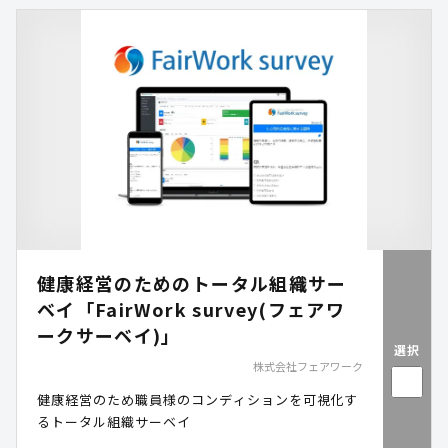
し、安心・正確な会計運営を実現します。
健康経営のためのトータル組織サー
ベイ「FairWork survey(フェアワ
ークサーベイ)」
選択
株式会社フェアワーク
健康経営のため職員様のコンディションを可視化す
るトータル組織サーベイ