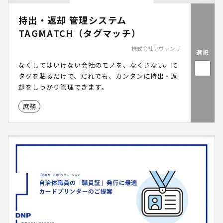
持出・返却 管理システム
TAGMATCH（タグマッチ）
株式会社アヴァンザ
選択
なくしてはいけない会社のモノを、なくさない。IC
タグを貼るだけで、だれでも、カンタンに持出・返
却をしっかり管理できます。
庶務