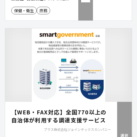
保健・衛生
庶務
【WEB・FAX対応】全国770以上の
自治体が利用する調達支援サービス
プラス株式会社ジョインテックスカンパニー
選択