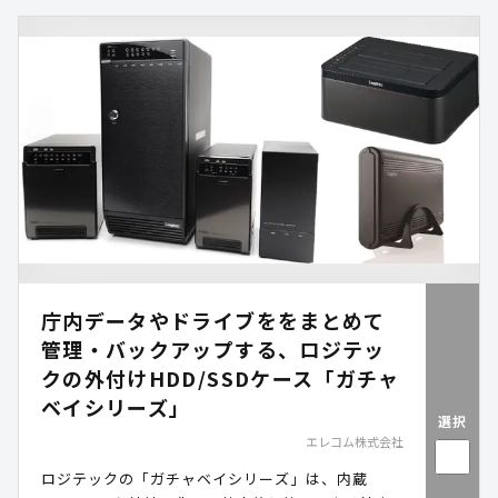
庁内データやドライブををまとめて
管理・バックアップする、ロジテッ
クの外付けHDD/SSDケース「ガチャ
ベイシリーズ」
選択
エレコム株式会社
ロジテックの「ガチャベイシリーズ」は、内蔵