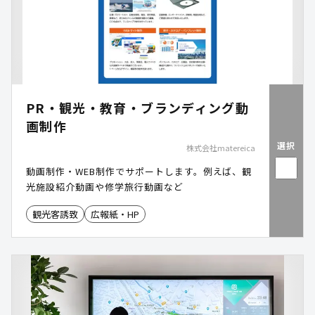
PR・観光・教育・ブランディング動
画制作
選択
株式会社matereica
動画制作・WEB制作でサポートします。例えば、観
光施設紹介動画や修学旅行動画など
観光客誘致
広報紙・HP