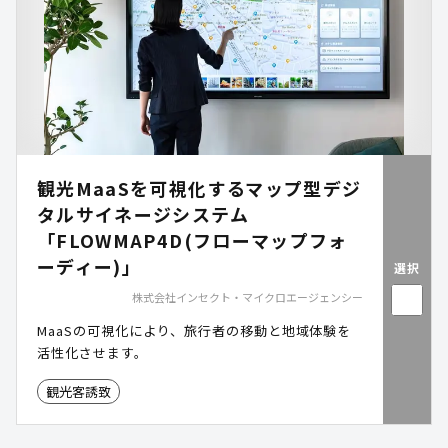
観光MaaSを可視化するマップ型デジ
タルサイネージシステム
「FLOWMAP4D(フローマップフォ
ーディー)」
選択
株式会社インセクト・マイクロエージェンシー
MaaSの可視化により、旅行者の移動と地域体験を
活性化させます。
観光客誘致