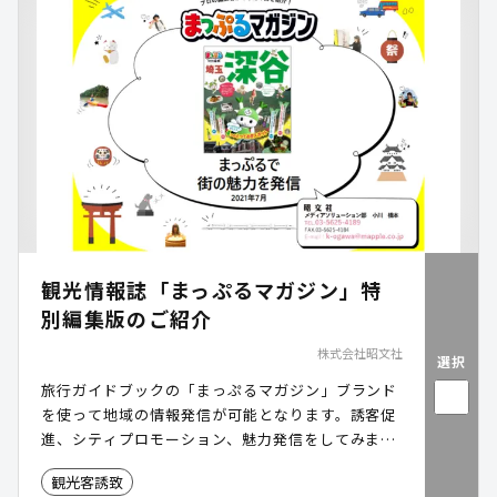
観光情報誌「まっぷるマガジン」特
別編集版のご紹介
株式会社昭文社
選択
旅行ガイドブックの「まっぷるマガジン」ブランド
を使って地域の情報発信が可能となります。誘客促
進、シティプロモーション、魅力発信をしてみませ
んか。
観光客誘致