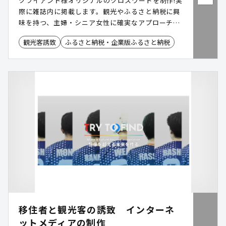
クライアント様オリジナルのクロスワードを制作!実
際に雑誌内に掲載します。観光やふるさと納税に興
味を持つ、主婦・シニア女性に確実なアプローチを
します。
観光客誘致
ふるさと納税・企業版ふるさと納税
移住者と観光客の誘致 インターネ
ットメディアの制作