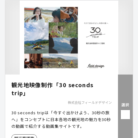
観光地映像制作「30 seconds
trip」
株式会社フィールドデザイン
選択
30 seconds tripは「今すぐ出かけよう、30秒の旅
へ」をコンセプトに日本各地の観光地の魅力を30秒
の動画で紹介する動画集サイトです。