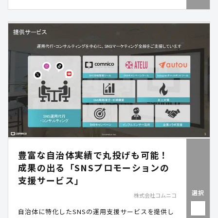
豊富な自治体実績で丸投げも可能！
成果の出る「SNSプロモーションの
支援サービス」
選択
株式会社コムニコ
自治体に特化したSNSの運用支援サービスを提供し