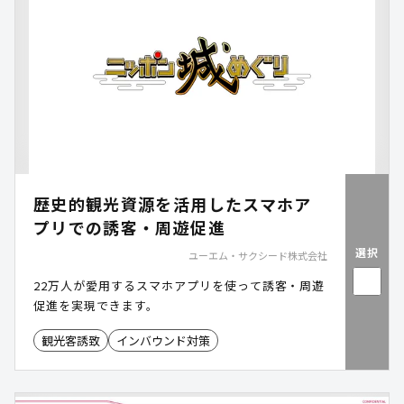
歴史的観光資源を活用したスマホア
プリでの誘客・周遊促進
選択
ユーエム・サクシード株式会社
22万人が愛用するスマホアプリを使って誘客・周遊
促進を実現できます。
観光客誘致
インバウンド対策