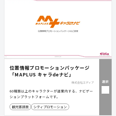
位置情報プロモーションパッケージ
「MAPLUS キャラdeナビ」
選択
株式会社エディア
60種類以上のキャラクターが道案内する、ナビゲー
ションプラットフォームです。
観光客誘致
シティプロモーション