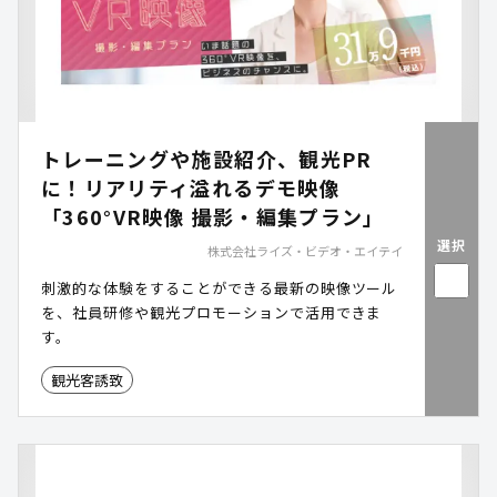
トレーニングや施設紹介、観光PR
に！リアリティ溢れるデモ映像
「360°VR映像 撮影・編集プラン」
選択
株式会社ライズ・ビデオ・エイテイ
刺激的な体験をすることができる最新の映像ツール
を、社員研修や観光プロモーションで活用できま
す。
観光客誘致