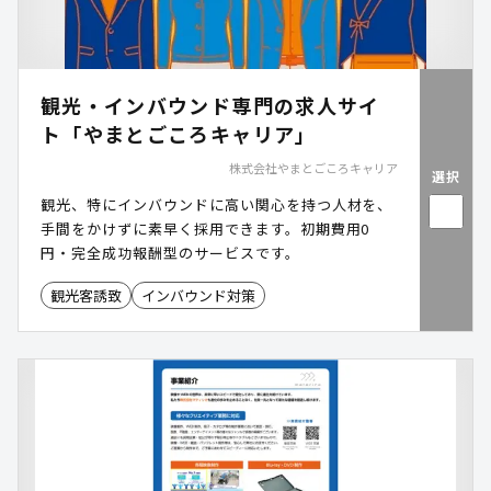
観光・インバウンド専門の求人サイ
ト「やまとごころキャリア」
株式会社やまとごころキャリア
選択
観光、特にインバウンドに高い関心を持つ人材を、
手間をかけずに素早く採用できます。初期費用0
円・完全成功報酬型のサービスです。
観光客誘致
インバウンド対策