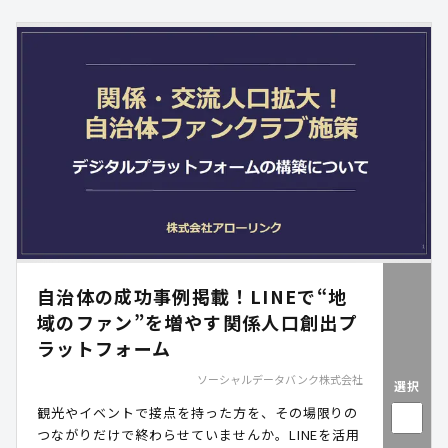
自治体の成功事例掲載！LINEで“地
域のファン”を増やす関係人口創出プ
ラットフォーム
ソーシャルデータバンク株式会社
選択
観光やイベントで接点を持った方を、その場限りの
つながりだけで終わらせていませんか。LINEを活用