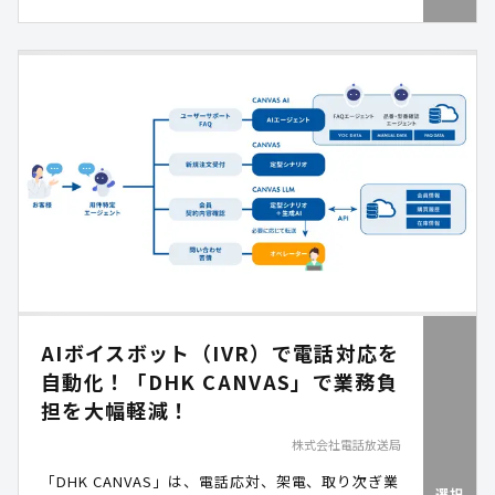
AIボイスボット（IVR）で電話対応を
自動化！「DHK CANVAS」で業務負
担を大幅軽減！
株式会社電話放送局
「DHK CANVAS」は、電話応対、架電、取り次ぎ業
選択