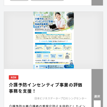
NEW
介護予防インセンティブ事業の評価
事務を支援！
選択
日本ビジネスデータープロセシングセンター
介護予防や要介護者の重度化防止を目的としたイン