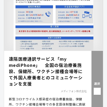
遠隔医療通訳サービス「my
mediPhone」 全国の宿泊療養施
設、保健所、ワクチン接種会場等に
て外国人療養者とのコミュニケーシ
ョンを支援
選択
メディフォン株式会社
新型コロナウイルス感染症の宿泊療養施設、保健
所、ワクチン接種会場等での多言語体制整備に貢献