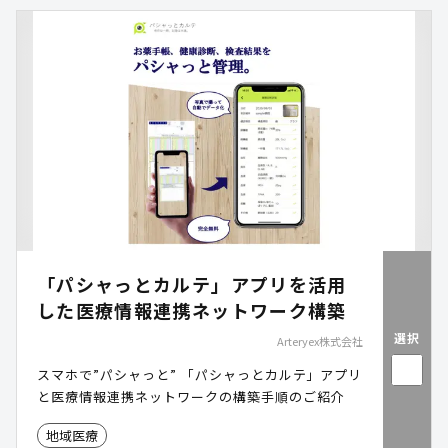
「パシャっとカルテ」アプリを活用
した医療情報連携ネットワーク構築
選択
Arteryex株式会社
スマホで”パシャっと” 「パシャっとカルテ」アプリ
と医療情報連携ネットワークの構築手順のご紹介
地域医療