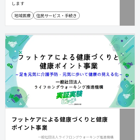
します
地域医療
住民サービス・手続き
フットケアによる健康づくりと健康
ポイント事業
一般社団法人ライフロングウォーキング推進機構