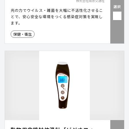
株式会社阪急交通社
選択
光の力でウイルス・雑菌を大幅に不活性化させるこ
とで、安心安全な環境をつくる感染症対策を実現し
ます。
保健・衛生