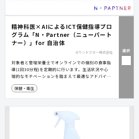
精神科医×AIによるICT保健指導プロ
グラム「N・Partner（ニューパート
ナー）」for 自治体
選択
タウンドクター株式会社
対象者と管理栄養士でオンラインでの個別の食事指
導(1回30分程)を定期的に行います。生活状況や心
理的なモチベーションを踏まえて最適なアドバイス
を提供します。
保健・衛生