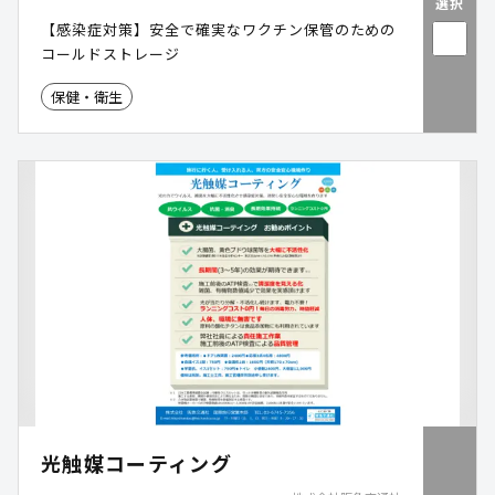
選択
【感染症対策】安全で確実なワクチン保管のための
コールドストレージ
保健・衛生
光触媒コーティング