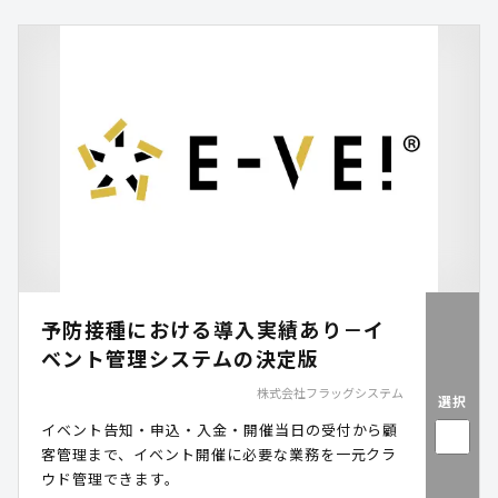
予防接種における導入実績あり－イ
ベント管理システムの決定版
株式会社フラッグシステム
選択
イベント告知・申込・入金・開催当日の受付から顧
客管理まで、イベント開催に必要な業務を一元クラ
ウド管理できます。