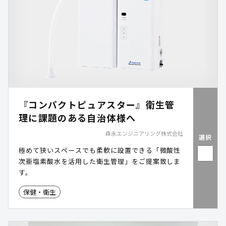
『コンパクトピュアスター』衛生管
理に課題のある自治体様へ
森永エンジニアリング株式会社
選択
極めて狭いスペースでも柔軟に設置できる「微酸性
次亜塩素酸水を活用した衛生管理」をご提案致しま
す。
保健・衛生