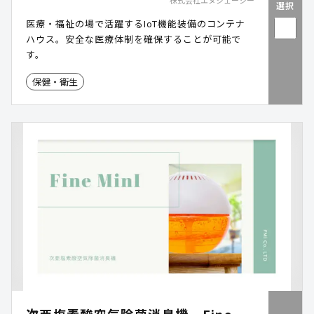
株式会社エヌジェーシー
選択
医療・福祉の場で活躍するIoT機能装備のコンテナ
ハウス。安全な医療体制を確保することが可能で
す。
保健・衛生