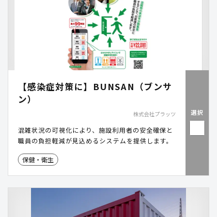
【感染症対策に】BUNSAN（ブンサ
ン）
選択
株式会社プラッツ
混雑状況の可視化により、施設利用者の安全確保と
職員の負担軽減が見込めるシステムを提供します。
保健・衛生