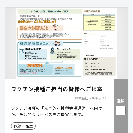
ワクチン接種ご担当の皆様へご提案
株式会社フルキャスト
選択
ワクチン接種の「効率的な接種会場運営」へ向け
た、総合的なサービスをご提案します。
保健・衛生