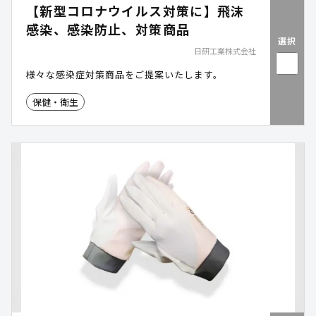
【新型コロナウイルス対策に】飛沫
感染、感染防止、対策商品
選択
日研工業株式会社
様々な感染症対策商品をご提案いたします。
保健・衛生