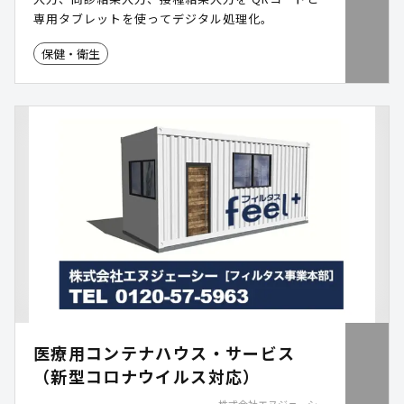
専用タブレットを使ってデジタル処理化。
保健・衛生
医療用コンテナハウス・サービス
（新型コロナウイルス対応）