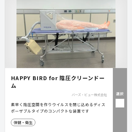
HAPPY BIRD for 陰圧クリーンドー
ム
選択
バーズ・ビュー株式会社
素早く陰圧空間を作りウイルスを閉じ込めるディス
ポーザブルタイプのコンパクトな装置です
保健・衛生