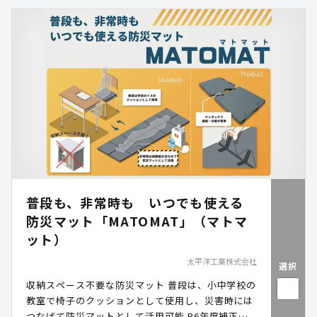
普段も、非常時も いつでも使える
防災マット「MATOMAT」（マトマ
ット）
太平洋工業株式会社
選択
収納スペース不要な防災マット 普段は、小中学校の
教室で椅子のクッションとして使用し、災害時には
つなげて防災マットとして活用可能 R6年度補正予