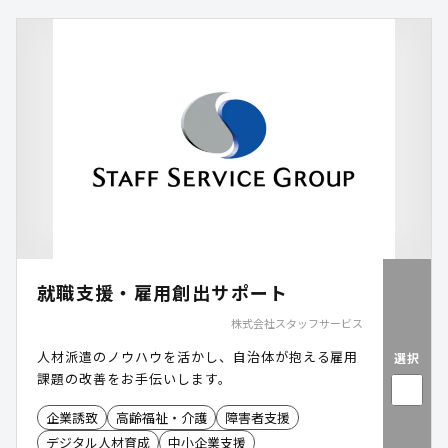
就職支援・雇用創出サポート
株式会社スタッフサービス
人材派遣のノウハウを活かし、自治体が抱える雇用
選択
課題の改善をお手伝いします。
企業誘致
高齢福祉・介護
障害者支援
デジタル人材育成
中小企業支援