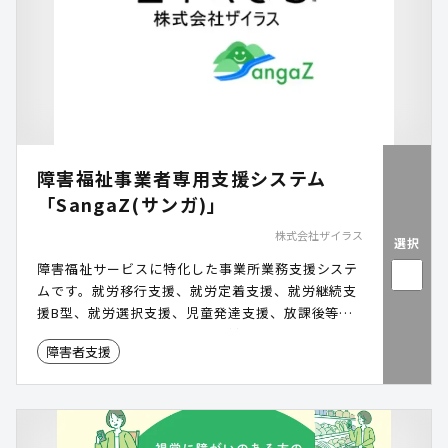
障害福祉事業者専用支援システム
「SangaZ(サンガ)」
株式会社ザイラス
選択
障害福祉サービスに特化した事業所業務支援システ
ムです。就労移行支援、就労定着支援、就労継続支
援B型、就労選択支援、児童発達支援、放課後等デ
イサービスの6つのサービスに対応しております。
障害者支援