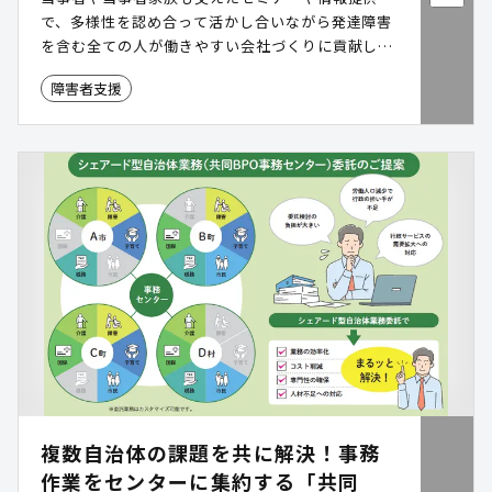
で、多様性を認め合って活かし合いながら発達障害
を含む全ての人が働きやすい会社づくりに貢献しま
す。
障害者支援
複数自治体の課題を共に解決！事務
作業をセンターに集約する「共同