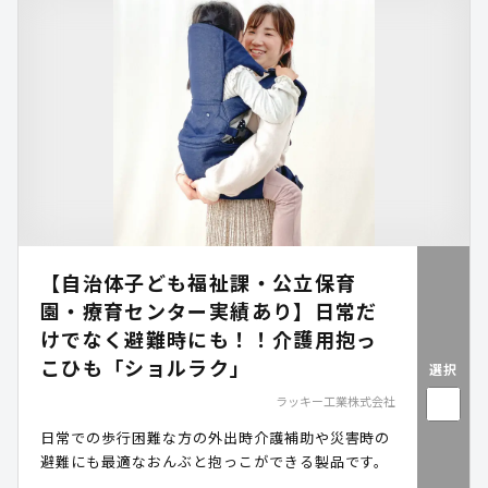
【自治体子ども福祉課・公立保育
園・療育センター実績あり】日常だ
けでなく避難時にも！！介護用抱っ
こひも「ショルラク」
選択
ラッキー工業株式会社
日常での歩行困難な方の外出時介護補助や災害時の
避難にも最適なおんぶと抱っこができる製品です。