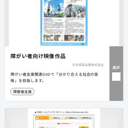
障がい者向け映像作品
日本音楽出版株式会社
選択
障がい者支援関連DVDで「分かり合える社会の実
現」を目指します。
障害者支援