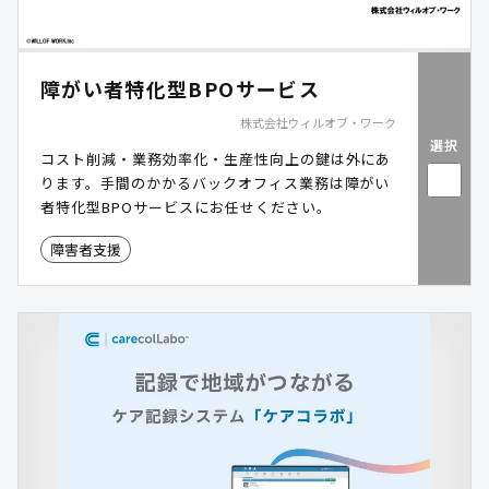
障がい者特化型BPOサービス
株式会社ウィルオブ・ワーク
選択
コスト削減・業務効率化・生産性向上の鍵は外にあ
ります。手間のかかるバックオフィス業務は障がい
者特化型BPOサービスにお任せください。
障害者支援