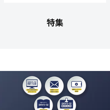
教育文化・スポーツ
特集