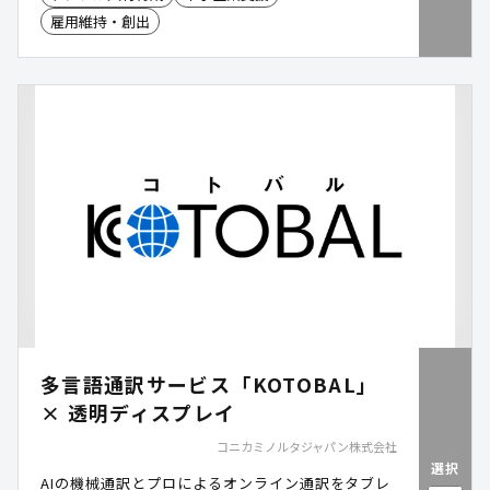
雇用維持・創出
多言語通訳サービス「KOTOBAL」
× 透明ディスプレイ
コニカミノルタジャパン株式会社
選択
AIの機械通訳とプロによるオンライン通訳をタブレ