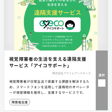
視覚障害者の生活を支える遠隔支援
サービス「アイコサポート」
株式会社プライムアシスタンス
選択
視覚障害者が日常生活で直面する課題を解決するた
め、スマートフォンを活用して遠隔地のオペレータ
ーが視覚情報を提供し、支援するサービスです。
障害者支援