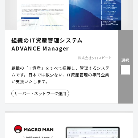
組織のIT資産管理システム
ADVANCE Manager
株式会社クロスビート
選択
組織の「IT資産」をすべて把握し、管理するシステ
ムです。日本では数少ない、IT資産管理の専門企業
が支援いたします。
サーバー・ネットワーク運用