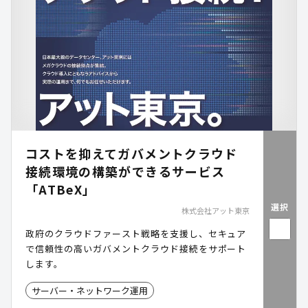
ントを確認できます。
コストを抑えてガバメントクラウド
接続環境の構築ができるサービス
「ATBeX」
選択
株式会社アット東京
政府のクラウドファースト戦略を支援し、セキュア
で信頼性の高いガバメントクラウド接続をサポート
します。
サーバー・ネットワーク運用