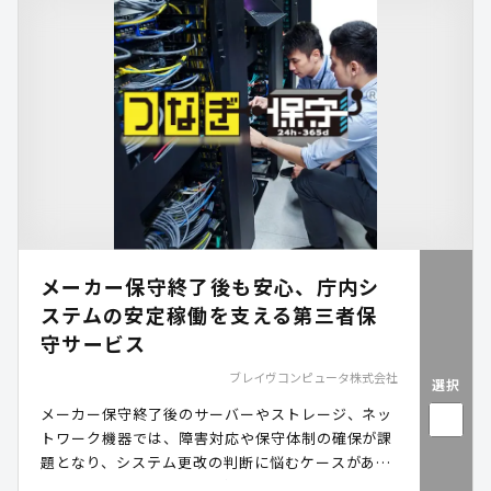
メーカー保守終了後も安心、庁内シ
ステムの安定稼働を支える第三者保
守サービス
ブレイヴコンピュータ株式会社
選択
メーカー保守終了後のサーバーやストレージ、ネッ
トワーク機器では、障害対応や保守体制の確保が課
題となり、システム更改の判断に悩むケースがあり
ます。一方で、予算や運用状況を踏まえると、利用