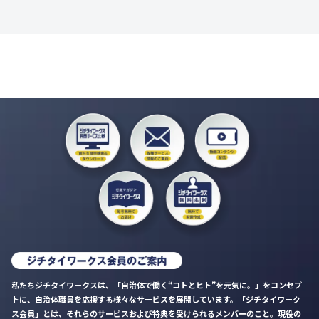
私たちジチタイワークスは、「自治体で働く“コトとヒト”を元気に。」をコンセプ
トに、自治体職員を応援する様々なサービスを展開しています。「ジチタイワーク
ス会員」とは、それらのサービスおよび特典を受けられるメンバーのこと。現役の