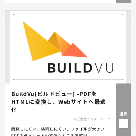
供します。
BuildVu(ビルドビュー) -PDFを
HTMLに変換し、Webサイトへ最適
化
選択
株式会社インターワーク
閲覧しにくい、検索しにくい、ファイルが大きいー
PDFのデメリットや不便なところを解消