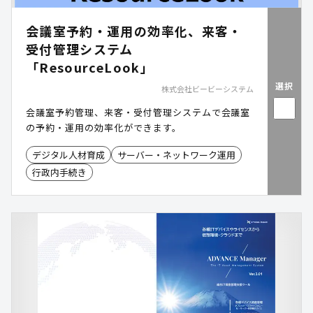
会議室予約・運用の効率化、来客・
受付管理システム
「ResourceLook」
選択
株式会社ビービーシステム
会議室予約管理、来客・受付管理システムで会議室
の予約・運用の効率化ができます。
デジタル人材育成
サーバー・ネットワーク運用
行政内手続き