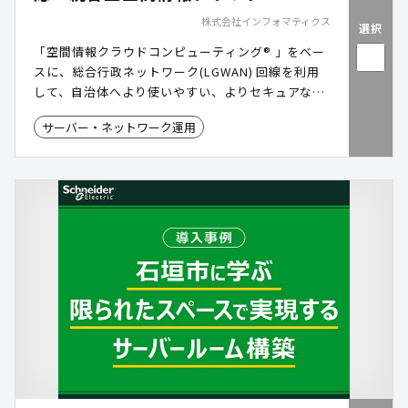
株式会社インフォマティクス
選択
「空間情報クラウドコンピューティング® 」をベー
スに、総合行政ネットワーク(LGWAN) 回線を利用
して、自治体へより使いやすい、よりセキュアな
GIS(地理情報システム)サービスをご提供します。
サーバー・ネットワーク運用