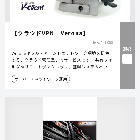
【クラウドVPN Verona】
株式会社網屋
選択
Veronaはフルマネージドのテレワーク環境を提供
する、クラウド管理型VPNサービスです。 共有フォ
ルダやリモートデスクトップ、基幹システムへワン
クリックでセキュアに接続できます。
サーバー・ネットワーク運用