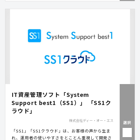
IT資産管理ソフト「System
Support best1（SS1）」 「SS1ク
ラウド」
株式会社ディー・オー・エス
選択
「SS1」「SS1クラウド」は、お客様の声から生ま
れ、運用者の使いやすさをとことん重視して開発さ