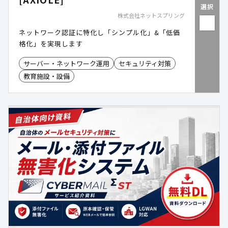
選択
株式会社ネットスプリング
ネットワーク認証に特化し「シンプル化」&「低価
格化」を実現します
サーバー・ネットワーク運用
セキュリティ対策
教育施設・設備