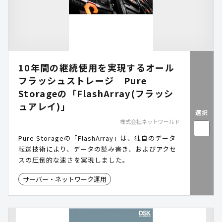
10年間の継続使用を実現するオール
フラッシュストレージ Pure
Storageの「FlashArray(フラッシ
ュアレイ)」
選択
株式会社ネットワールド
Pure Storageの「FlashArray」は、独自のデータ
転送技術により、データの読み書き、およびアクセ
スの圧倒的な速さを実現しました。
サーバー・ネットワーク運用