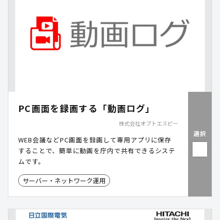
PC画面を録画する「動画ログ」
株式会社オプトエスピー
選択
WEB会議などPC画面を録画して専用アプリに保存
することで、簡単に動画を庁内で共有できるシステ
ムです。
サーバー・ネットワーク運用