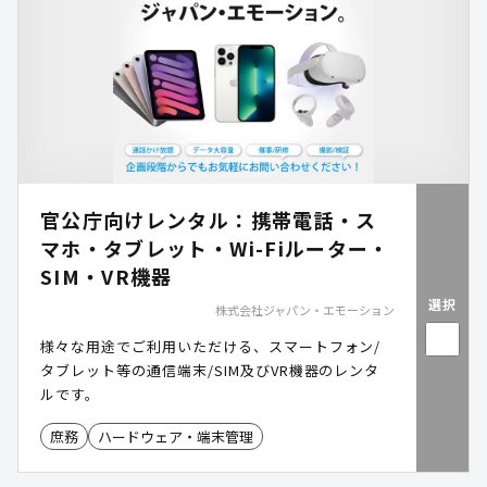
官公庁向けレンタル：携帯電話・ス
マホ・タブレット・Wi-Fiルーター・
SIM・VR機器
選択
株式会社ジャパン・エモーション
様々な用途でご利用いただける、スマートフォン/
タブレット等の通信端末/SIM及びVR機器のレンタ
ルです。
庶務
ハードウェア・端末管理