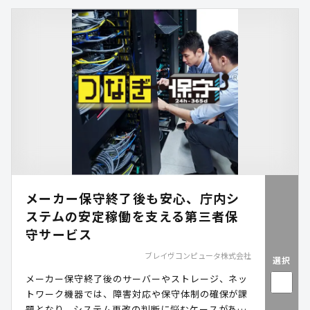
し、住民への情報発信も効率化します。
メーカー保守終了後も安心、庁内シ
ステムの安定稼働を支える第三者保
守サービス
ブレイヴコンピュータ株式会社
選択
メーカー保守終了後のサーバーやストレージ、ネッ
トワーク機器では、障害対応や保守体制の確保が課
題となり、システム更改の判断に悩むケースがあり