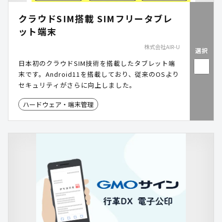
クラウドSIM搭載 SIMフリータブレ
ット端末
株式会社AIR-U
選択
日本初のクラウドSIM技術を搭載したタブレット端
末です。Android11を搭載しており、従来のOSより
セキュリティがさらに向上しました。
ハードウェア・端末管理