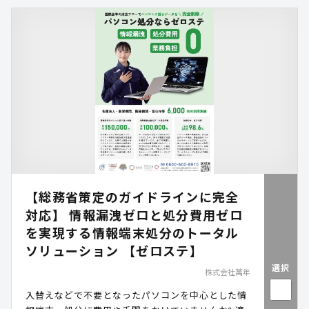
【総務省策定のガイドラインに完全
対応】 情報漏洩ゼロと処分費用ゼロ
を実現する情報端末処分のトータル
ソリューション 【ゼロステ】
選択
株式会社萬年
入替えなどで不要となったパソコンを中心とした情