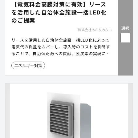
【電気料金高騰対策に有効】リース
を活用した自治体全施設一括LED化
のご提案
選択
株式会社あかりみらい
リースを活用した自治体全施設一括LED化によって
電気代の負担をカバーし、導入時のコストを抑制す
ることで、自治体財源への貢献、脱炭素の実現につ
ながります。
エネルギー対策