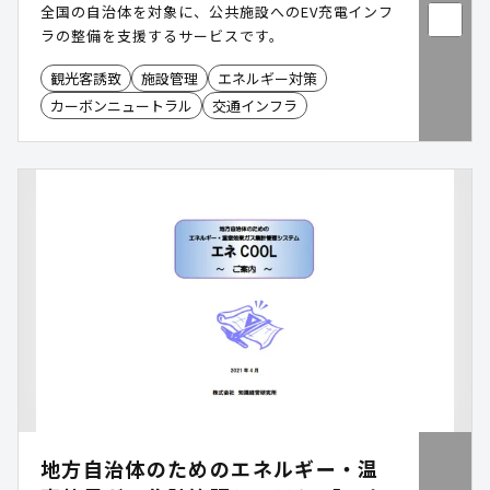
全国の自治体を対象に、公共施設へのEV充電インフ
ラの整備を支援するサービスです。
観光客誘致
施設管理
エネルギー対策
カーボンニュートラル
交通インフラ
地方自治体のためのエネルギー・温