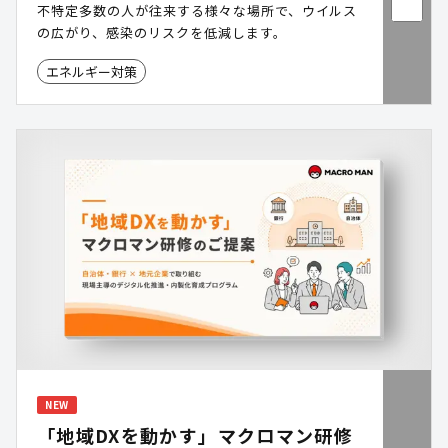
不特定多数の人が往来する様々な場所で、ウイルス
の広がり、感染のリスクを低減します。
エネルギー対策
NEW
「地域DXを動かす」マクロマン研修