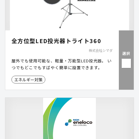
全方位型LED投光器トライト360
株式会社シマダ
選択
屋外でも使用可能な、軽量・万能型LED投光器。 い
つでもどこでもすばやく簡単に設置できます。
エネルギー対策