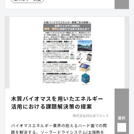
木質バイオマスを用いたエネルギー
活用における課題解決策の提案
株式会社日比谷アメニス
選択
バイオマスエネルギー業界の抱えるハード面での問
題を解決する、ソーラードライシステム(太陽熱を