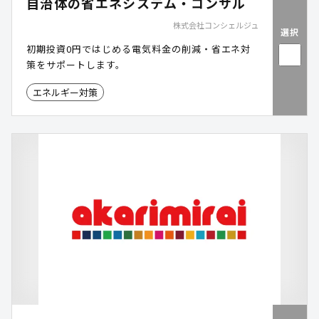
自治体の省エネシステム・コンサル
株式会社コンシェルジュ
選択
初期投資0円ではじめる電気料金の削減・省エネ対
策をサポートします。
エネルギー対策