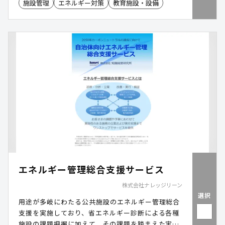
施設管理
エネルギー対策
教育施設・設備
エネルギー管理総合支援サービス
株式会社ナレッジリーン
選択
用途が多岐にわたる公共施設のエネルギー管理総合
支援を実施しており、省エネルギー診断による各種
施設の課題把握に加えて、その課題を踏まえた実効