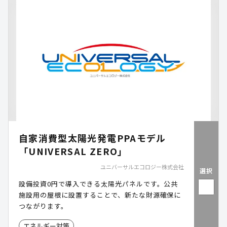
自家消費型太陽光発電PPAモデル
「UNIVERSAL ZERO」
ユニバーサルエコロジー株式会社
選択
設備投資0円で導入できる太陽光パネルです。公共
施設用の屋根に設置することで、新たな財源確保に
つながります。
エネルギー対策