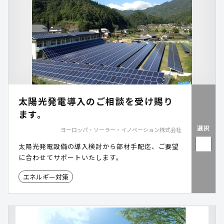
太陽光発電導入のご相談を受け賜り
ます。
選択
ヨーロッパ・ソーラー・イノベーション株式会社
太陽光発電設備の導入検討から部材手配迄、ご要望
に合わせてサポートいたします。
エネルギー対策