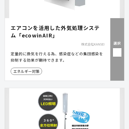
エアコンを活用した外気処理システ
ム「ecowinAIR」
選択
株式会社KANSEI
定量的に換気を行える為、感染症などの集団感染を
抑制する効果が期待できます。
エネルギー対策