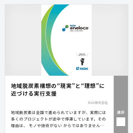
地域脱炭素構想の“現実”と“理想”に
近づける実行支援
NGK株式会社
選択
地域脱炭素は全国で進められていますが、実際には
多くのプロジェクトが途中で停滞しています。その
理由は、 モノや技術がない からではありません。
再エネ設備や蓄電池、VPPなどのモノや技術は既に