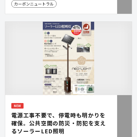
カーボンニュートラル
NEW
電源工事不要で、停電時も明かりを
確保。公共空間の防災・防犯を支え
るソーラーLED照明