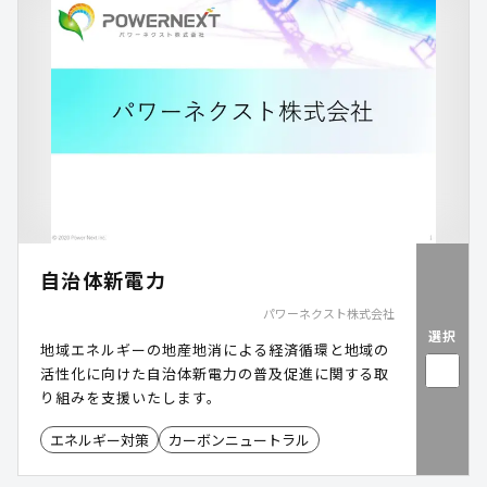
自治体新電力
パワーネクスト株式会社
選択
地域エネルギーの地産地消による経済循環と地域の
活性化に向けた自治体新電力の普及促進に関する取
り組みを支援いたします。
エネルギー対策
カーボンニュートラル