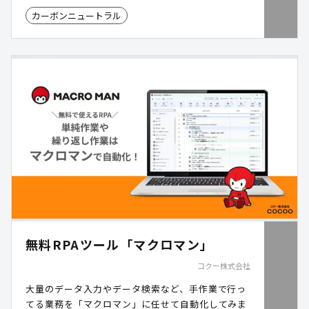
カーボンニュートラル
無料RPAツール「マクロマン」
コクー株式会社
大量のデータ入力やデータ検索など、手作業で行っ
てる業務を「マクロマン」に任せて自動化してみま