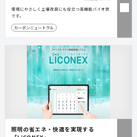
環境にやさしく土壌改良にも役立つ高機能バイオ炭
です。
カーボンニュートラル
照明の省エネ・快適を実現する