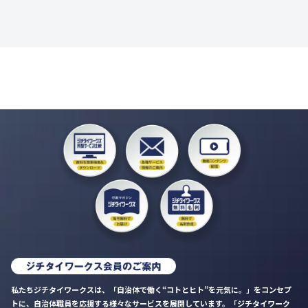
私たちジチタイワークスは、「自治体で働く“コトとヒト”を元気に。」をコンセプ
トに、自治体職員を応援する様々なサービスを展開しています。「ジチタイワーク