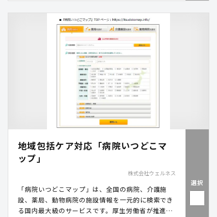
地域包括ケア対応「病院いつどこマ
ップ」
株式会社ウェルネス
選択
「病院いつどこマップ」は、全国の病院、介護施
設、薬局、動物病院の施設情報を一元的に検索でき
る国内最大級のサービスです。厚生労働省が推進す