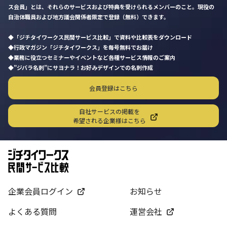
ス会員」とは、それらのサービスおよび特典を受けられるメンバーのこと。現役の
自治体職員および地方議会関係者限定で登録（無料）できます。
「ジチタイワークス民間サービス比較」で資料や比較表をダウンロード
行政マガジン「ジチタイワークス」を毎号無料でお届け
業務に役立つセミナーやイベントなど各種サービス情報のご案内
”ジバラ名刺”にサヨナラ！お好みデザインでの名刺作成
会員登録はこちら
自社サービスの掲載を
希望される企業様はこちら
企業会員ログイン
お知らせ
よくある質問
運営会社