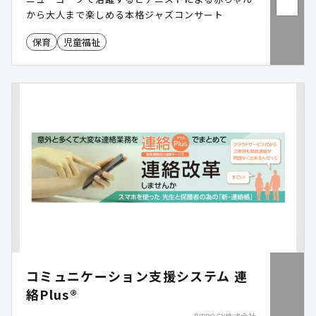
から大人まで楽しめる本格ジャズコンサート
保育
児童福祉
コミュニケーション支援システム 連
絡Plus®