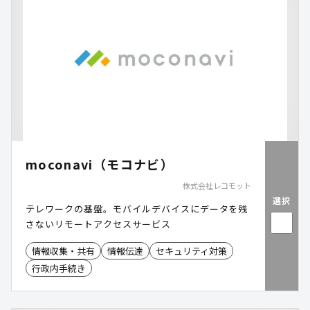
moconavi（モコナビ）
株式会社レコモット
選択
テレワークの基盤。モバイルデバイスにデータを残
さないリモートアクセスサービス
情報収集・共有
情報伝達
セキュリティ対策
行政内手続き