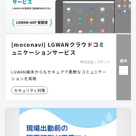
[moconavi] LGWANクラウドコミ
ュニケーションサービス
選択
株式会社レコモット
LGWAN端末からもセキュアで柔軟なコミュニケー
ションを実現
セキュリティ対策