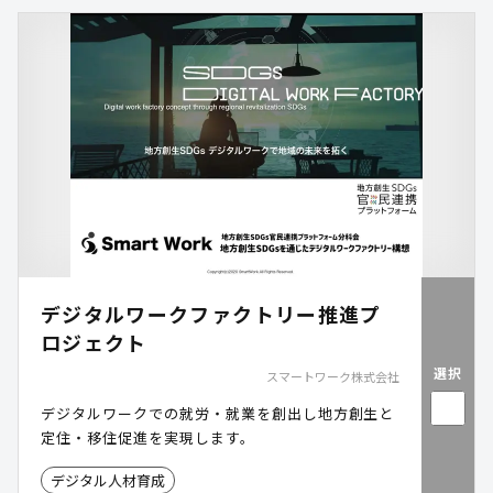
デジタルワークファクトリー推進プ
ロジェクト
選択
スマートワーク株式会社
デジタルワークでの就労・就業を創出し地方創生と
定住・移住促進を実現します。
デジタル人材育成