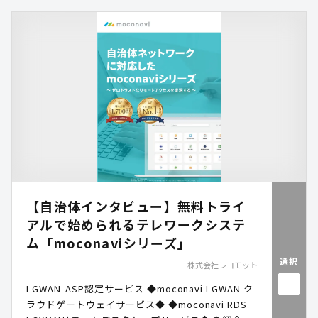
【自治体インタビュー】無料トライ
アルで始められるテレワークシステ
ム「moconaviシリーズ」
選択
株式会社レコモット
LGWAN-ASP認定サービス ◆moconavi LGWAN ク
ラウドゲートウェイサービス◆ ◆moconavi RDS