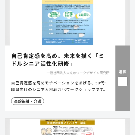
自己肯定感を高め、未来を描く「ミ
ドルシニア活性化研修」
選択
一般社団法人未来のワークデザイン研究所
自己肯定感を高めモチベーションをあげる、50代~
職員向けのシニア人材戦力化ワークショップです。
高齢福祉・介護