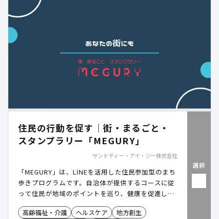
住民の行動を促す｜街・まるごと・
スタンプラリー「MEGURY」
サンドディー・アイ・ジー株式会社
選択
「MEGURY」は、LINEを活用した住民参加型のまち
歩きプログラムです。自治体が提供するコースに従
って住民が地域のポイントを巡り、健康を促進しな
がら地域の魅力を再発見することができます。
高齢福祉・介護
ヘルスケア
地方創生