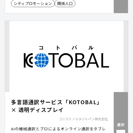
シティプロモーション
関係人口
多言語通訳サービス「KOTOBAL」
× 透明ディスプレイ
コニカミノルタジャパン株式会社
選択
AIの機械通訳とプロによるオンライン通訳をタブレ