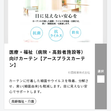
医療・福祉（病院・高齢者施設等）
向けカーテン【アースプラスカーテ
ン】
選択
杉田産業株式会社
カーテンに付着した細菌やウイルスを吸着、分解さ
せ、臭い(細菌由来)も軽減します。目に見えない安
心でサポートします。
高齢福祉・介護