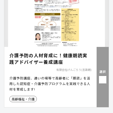
介護予防の人材育成に！健康朗読実
践アドバイザー養成講座
有限会社げんごろう(言語朗)
選択
介護予防講座、通いの場等で高齢者に「朗読」を活
用した認知症・介護予防プログラムを実践できる人
材を育成します!
高齢福祉・介護