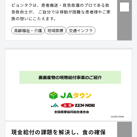
ピョンタクは、患者搬送・救急救護のプロである救
急救命士が、 ご自分では移動が困難な患者様やご家
族の想いにこたえます。
高齢福祉・介護
地域医療
交通インフラ
現金給付の課題を解決し、食の確保