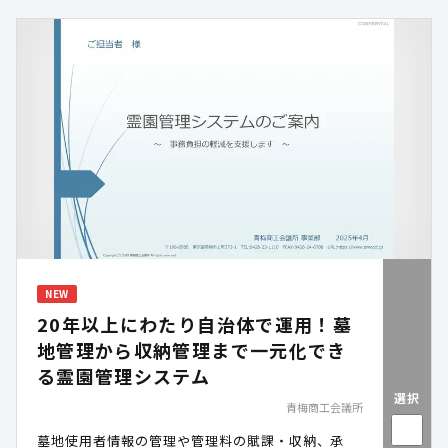
NEW
20年以上にわたり自治体で運用！墓
地管理から収納管理まで一元化でき
る霊園管理システム
選択
青梅商工会議所
墓地使用者情報の管理や管理料の賦課・収納、承