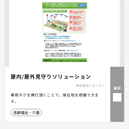
屋内/屋外見守りソリューション
株式会社リョーサン
選択
専用タグを携行頂くことで、現在地を把握できま
す。
高齢福祉・介護