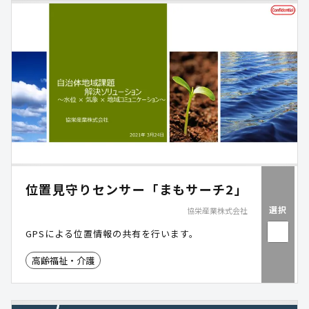
位置見守りセンサー「まもサーチ2」
選択
協栄産業株式会社
GPSによる位置情報の共有を行います。
高齢福祉・介護