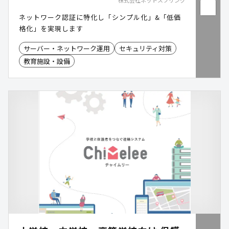
株式会社ネットスプリング
ネットワーク認証に特化し「シンプル化」&「低価
格化」を実現します
サーバー・ネットワーク運用
セキュリティ対策
教育施設・設備