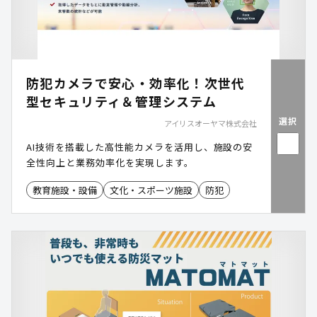
防犯カメラで安心・効率化！次世代
型セキュリティ＆管理システム
選択
アイリスオーヤマ株式会社
AI技術を搭載した高性能カメラを活用し、施設の安
全性向上と業務効率化を実現します。
教育施設・設備
文化・スポーツ施設
防犯