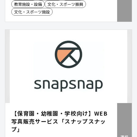
教育施設・設備
文化・スポーツ振興
文化・スポーツ施設
【保育園・幼稚園・学校向け】WEB
写真販売サービス「スナップスナッ
プ」
選択