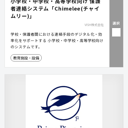
小学校・中学校・高等学校向け 保護
者連絡システム「Chimelee(チャイ
ムリー)」
選択
VISH株式会社
学校・保護者間における連絡手段のデジタル化・効
率化をサポートする 小学校・中学校・高等学校向け
のシステムです。
教育施設・設備