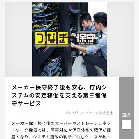
メーカー保守終了後も安心、庁内シ
ステムの安定稼働を支える第三者保
守サービス
ブレイヴコンピュータ株式会社
選択
メーカー保守終了後のサーバーやストレージ、ネッ
トワーク機器では、障害対応や保守体制の確保が課
題となり、システム更改の判断に悩むケースがあり