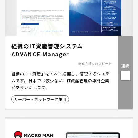
組織のIT資産管理システム
ADVANCE Manager
株式会社クロスビート
選択
組織の「IT資産」をすべて把握し、管理するシステ
ムです。日本では数少ない、IT資産管理の専門企業
が支援いたします。
サーバー・ネットワーク運用