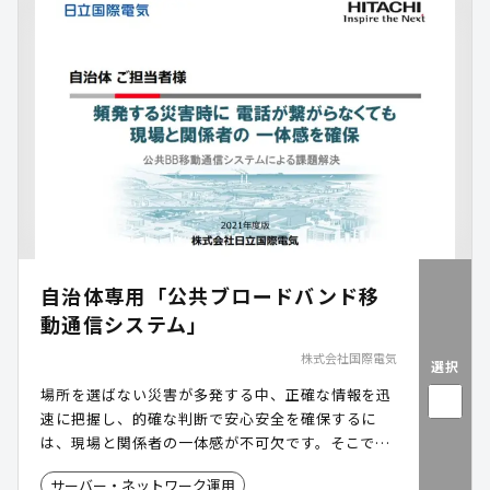
自治体専用「公共ブロードバンド移
動通信システム」
株式会社国際電気
選択
場所を選ばない災害が多発する中、正確な情報を迅
速に把握し、的確な判断で安心安全を確保するに
は、現場と関係者の一体感が不可欠です。そこで、
厳しい環境でも日常のインフラ環境を再現できるよ
サーバー・ネットワーク運用