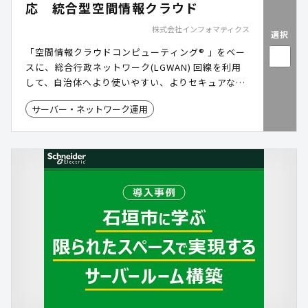
応 統合型空間情報クラウド
株式会社インフォマティクス
選択
「空間情報クラウドコンピューティング® 」をベー
スに、総合行政ネットワーク(LGWAN) 回線を利用
して、自治体へより使いやすい、よりセキュアな
GIS(地理情報システム)サービスをご提供します。
サーバー・ネットワーク運用