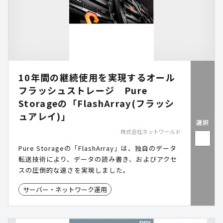
10年間の継続使用を実現するオール
フラッシュストレージ Pure
Storageの「FlashArray(フラッシ
ュアレイ)」
選択
株式会社ネットワールド
Pure Storageの「FlashArray」は、独自のデータ
転送技術により、データの読み書き、およびアクセ
スの圧倒的な速さを実現しました。
サーバー・ネットワーク運用