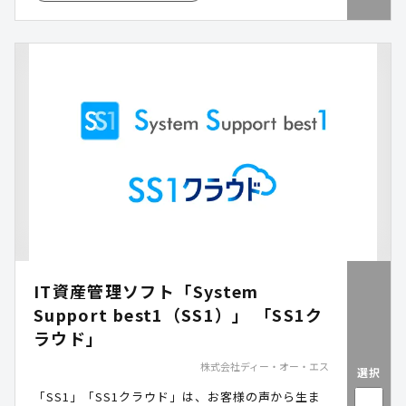
IT資産管理ソフト「System
Support best1（SS1）」 「SS1ク
ラウド」
株式会社ディー・オー・エス
選択
「SS1」「SS1クラウド」は、お客様の声から生ま