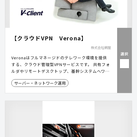
【クラウドVPN Verona】
株式会社網屋
選択
Veronaはフルマネージドのテレワーク環境を提供
する、クラウド管理型VPNサービスです。 共有フォ
ルダやリモートデスクトップ、基幹システムへワン
クリックでセキュアに接続できます。
サーバー・ネットワーク運用