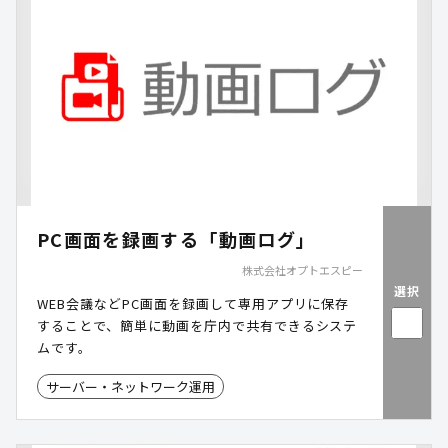
PC画面を録画する「動画ログ」
株式会社オプトエスピー
選択
WEB会議などPC画面を録画して専用アプリに保存
することで、簡単に動画を庁内で共有できるシステ
ムです。
サーバー・ネットワーク運用