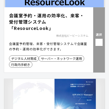
会議室予約・運用の効率化、来客・
受付管理システム
「ResourceLook」
選択
株式会社ビービーシステム
会議室予約管理、来客・受付管理システムで会議室
の予約・運用の効率化ができます。
デジタル人材育成
サーバー・ネットワーク運用
行政内手続き