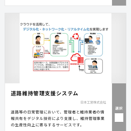
道路維持管理支援システム
日本工営株式会社
選択
道路等の日常管理において、管理者と維持業者の情
報共有をデジタル技術により支援し、維持管理事業
の生産性向上に寄与するサービスです。