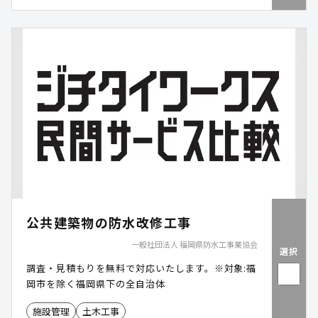
公共建築物の防水改修工事
一般社団法人 福岡県防水工事業協会
選択
調査・見積もりを無料で対応いたします。※対象:福
岡市を除く福岡県下の全自治体
施設管理
土木工事