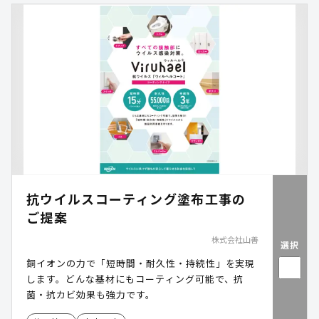
抗ウイルスコーティング塗布工事の
ご提案
株式会社山善
選択
銅イオンの力で「短時間・耐久性・持続性」を実現
します。どんな基材にもコーティング可能で、抗
菌・抗カビ効果も強力です。