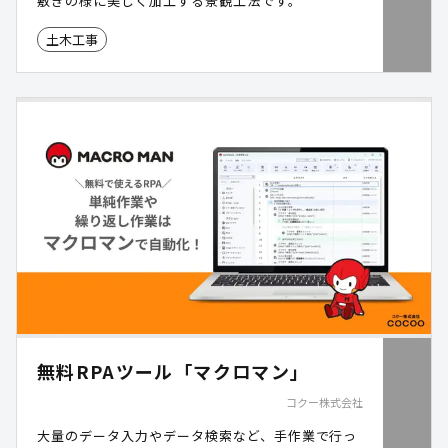
敷きの様に美しく加工する景観工法です。
土木工事
無料RPAツール「マクロマン」
コクー株式会社
大量のデータ入力やデータ検索など、手作業で行っ