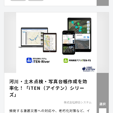
河川・土木点検・写真台帳作成を効
率化！「iTEN（アイテン）シリー
ズ」
株式会社綜合システム
選択
頻発する激甚災害への対応や、老朽化対策など、イ