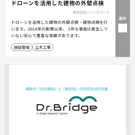
ドローンを活用した建物の外壁点検
株式会社ハミングバード
選択
ドローンを活用した建物の外壁点検・建物点検を行
います。2016年の創業以来、 1件も事故は発生して
いない安心で豊富な実績があります。
施設管理
土木工事