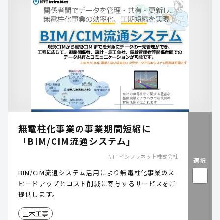
無電柱化事業の事業期間短縮に
「BIM/CIM流通システム」
NTTインフラネット株式会社
選択
BIM/CIM流通システム活用により無電柱化事業のス
ピードアップとコスト削減に寄与するサービスをご
提供します。
土木工事