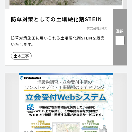
防草対策としての土壌硬化剤STEIN
株式会社SPEC
選択
防草対策施工に用いられる土壌硬化剤STEINを販売
いたします。
土木工事