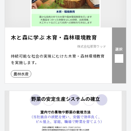
木と森に学ぶ 木育・森林環境教育
株式会社那賀ウッド
選択
持続可能な社会の実現にむけた木育・森林環境教育
を実施します。
農林水産