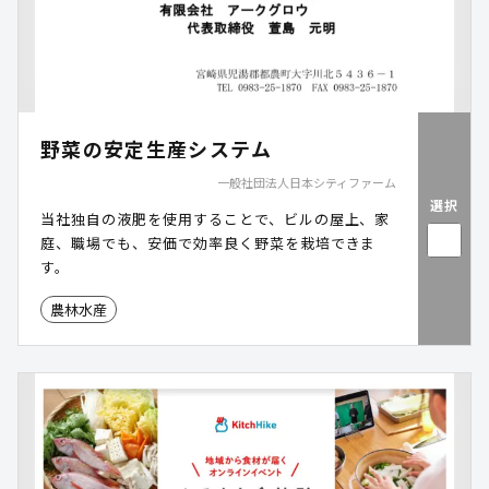
野菜の安定生産システム
一般社団法人日本シティファーム
選択
当社独自の液肥を使用することで、ビルの屋上、家
庭、職場でも、安価で効率良く野菜を栽培できま
す。
農林水産