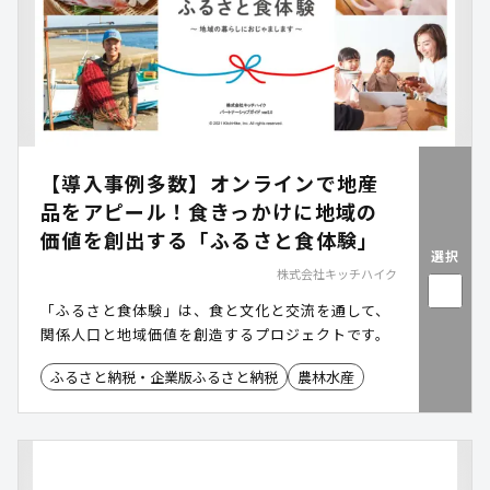
【導入事例多数】オンラインで地産
品をアピール！食きっかけに地域の
価値を創出する「ふるさと食体験」
選択
株式会社キッチハイク
「ふるさと食体験」は、食と文化と交流を通して、
関係人口と地域価値を創造するプロジェクトです。
ふるさと納税・企業版ふるさと納税
農林水産