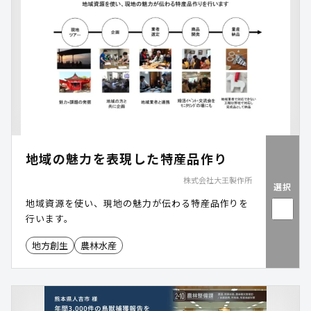
地域の魅力を表現した特産品作り
株式会社大王製作所
選択
地域資源を使い、現地の魅力が伝わる特産品作りを
行います。
地方創生
農林水産