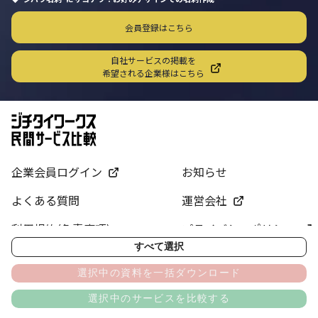
会員登録はこちら
自社サービスの掲載を
希望される企業様はこちら
企業会員ログイン
お知らせ
よくある質問
運営会社
利用規約(免責事項)
プライバシーポリシー
すべて選択
サイトマップ
お問い合わせ
選択中の資料を一括ダウンロード
選択中のサービスを比較する
2024 JICHITAI WORKS, INC.