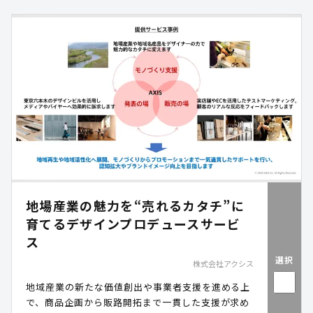
地場産業の魅力を“売れるカタチ”に
育てるデザインプロデュースサービ
ス
選択
株式会社アクシス
地域産業の新たな価値創出や事業者支援を進める上
で、商品企画から販路開拓まで一貫した支援が求め