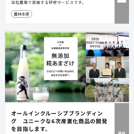
当社農場で実施する研修サービスです。
農林水産
オールインクルーシブブランディン
グ ユニークな6次産業化商品の開発
を目指します。
選択