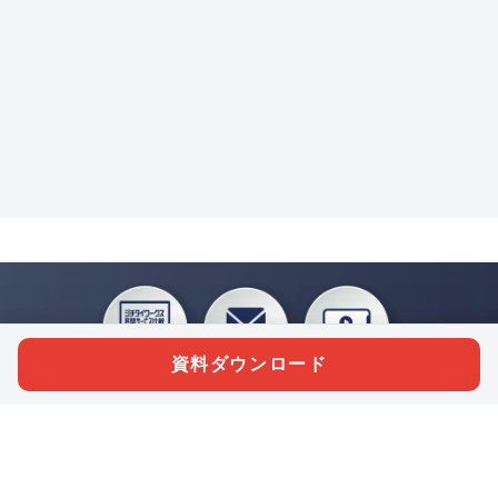
資料ダウンロード