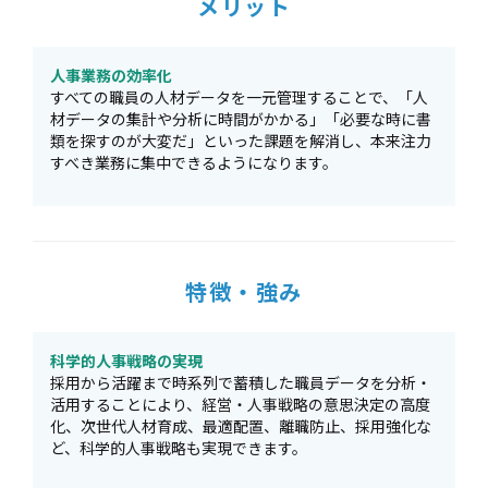
メリット
人事業務の効率化
すべての職員の人材データを一元管理することで、「人
材データの集計や分析に時間がかかる」「必要な時に書
類を探すのが大変だ」といった課題を解消し、本来注力
すべき業務に集中できるようになります。
特徴・強み
科学的人事戦略の実現
採用から活躍まで時系列で蓄積した職員データを分析・
活用することにより、経営・人事戦略の意思決定の高度
化、次世代人材育成、最適配置、離職防止、採用強化な
ど、科学的人事戦略も実現できます。