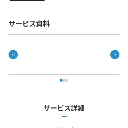
サービス資料
＜
＞
サービス詳細