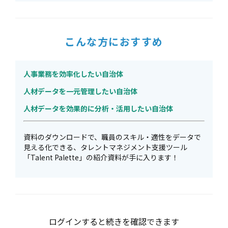
こんな方におすすめ
人事業務を効率化したい自治体
人材データを一元管理したい自治体
人材データを効果的に分析・活用したい自治体
資料のダウンロードで、職員のスキル・適性をデータで
見える化できる、タレントマネジメント支援ツール
「Talent Palette」の紹介資料が手に入ります！
ログインすると続きを確認できます