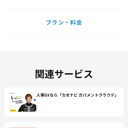
プラン・料金
関連サービス
人事DXなら「カオナビ ガバメントクラウド」