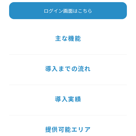
ログイン画面はこちら
主な機能
導入までの流れ
導入実績
提供可能エリア