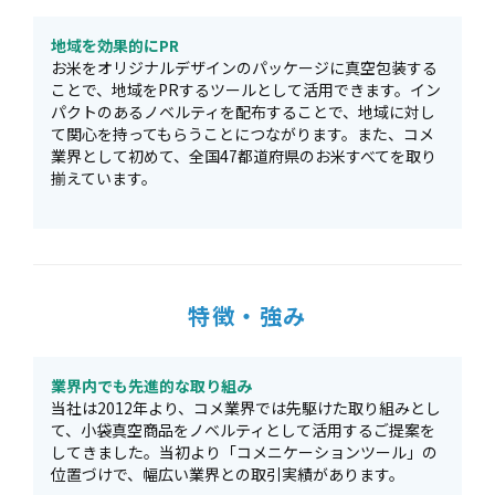
地域を効果的にPR
お米をオリジナルデザインのパッケージに真空包装する
ことで、地域をPRするツールとして活用できます。イン
パクトのあるノベルティを配布することで、地域に対し
て関心を持ってもらうことにつながります。また、コメ
業界として初めて、全国47都道府県のお米すべてを取り
揃えています。
特徴・強み
業界内でも先進的な取り組み
当社は2012年より、コメ業界では先駆けた取り組みとし
て、小袋真空商品をノベルティとして活用するご提案を
してきました。当初より「コメニケーションツール」の
位置づけで、幅広い業界との取引実績があります。