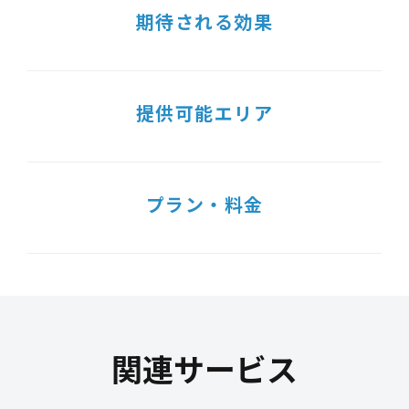
期待される効果
提供可能エリア
プラン・料金
関連サービス