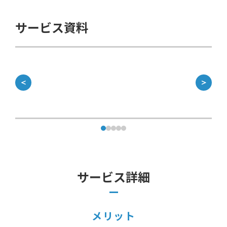
サービス資料
＜
＞
サービス詳細
メリット