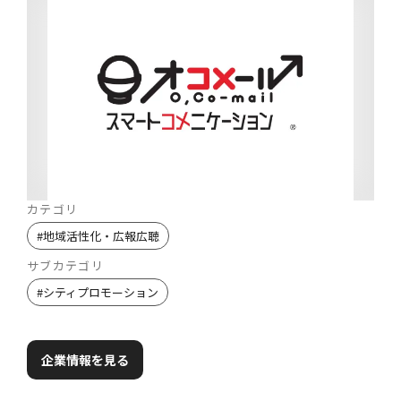
カテゴリ
#
地域活性化・広報広聴
サブカテゴリ
#
シティプロモーション
企業情報を見る