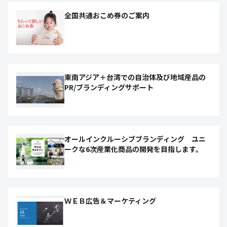
全国共通おこめ券のご案内
東南アジア＋台湾での自治体及び地域産品の
PR/ブランディングサポート
オールインクルーシブブランディング ユニ
ークな6次産業化商品の開発を目指します。
ＷＥＢ広告＆マーケティング