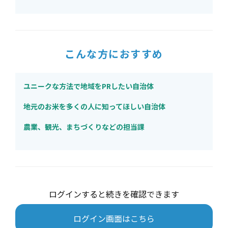
こんな方におすすめ
ユニークな方法で地域をPRしたい自治体
地元のお米を多くの人に知ってほしい自治体
農業、観光、まちづくりなどの担当課
ログインすると続きを確認できます
ログイン画面はこちら