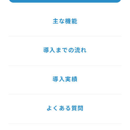
主な機能
導入までの流れ
導入実績
よくある質問