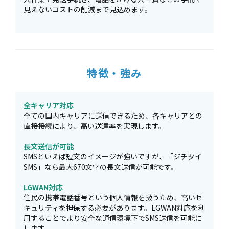
見えないコストの削減まで見込めます。
特徴・強み
全キャリア対応
全ての国内キャリアに送信できるため、各キャリアとの
直接接続により、高い送達率を実現します。
長文送信が可能
SMSといえば短文のイメージが強いですが、「ジチタイ
SMS」なら最大670文字の長文送信が可能です。
LGWAN対応
住民の携帯電話番号という個人情報を扱うため、高いセ
キュリティを担保する必要があります。LGWAN対応を利
用することでより安全な通信環境下でSMS送信を可能に
します。