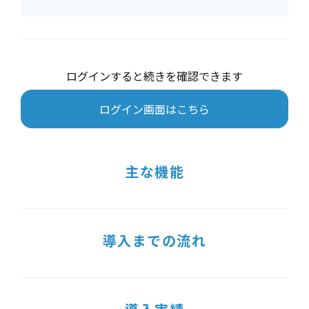
ログインすると続きを確認できます
ログイン画面はこちら
主な機能
導入までの流れ