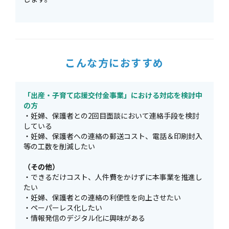
こんな方におすすめ
「出産・子育て応援交付金事業」における対応を検討中
の方
・妊婦、保護者との2回目面談において連絡手段を検討
している
・妊婦、保護者への連絡の郵送コスト、電話＆印刷封入
等の工数を削減したい
（その他）
・できるだけコスト、人件費をかけずに本事業を推進し
たい
・妊婦、保護者との連絡の利便性を向上させたい
・ペーパーレス化したい
・情報発信のデジタル化に興味がある