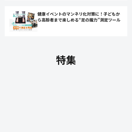
健康イベントのマンネリ化対策に！子どもか
ら高齢者まで楽しめる“足の握力”測定ツール
特集