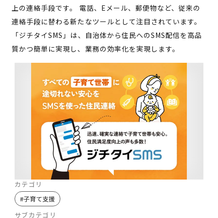
上の連絡手段です。 電話、Eメール、郵便物など、従来の
連絡手段に替わる新たなツールとして注目されています。
「ジチタイSMS」は、自治体から住民へのSMS配信を高品
質かつ簡単に実現し、業務の効率化を実現します。
カテゴリ
#
子育て支援
サブカテゴリ