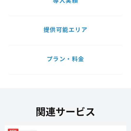
導入実績
提供可能エリア
プラン・料金
関連サービス
NEW