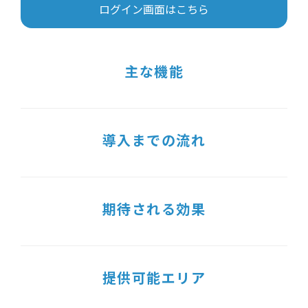
ログイン画面はこちら
主な機能
導入までの流れ
期待される効果
提供可能エリア