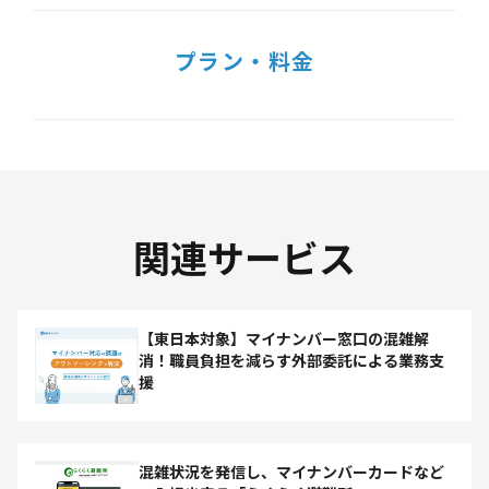
プラン・料金
関連サービス
【東日本対象】マイナンバー窓口の混雑解
消！職員負担を減らす外部委託による業務支
援
混雑状況を発信し、マイナンバーカードなど