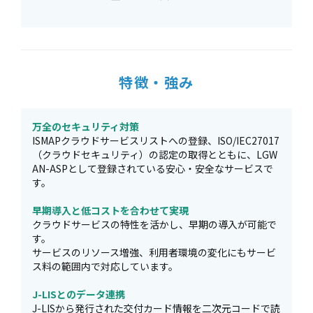
特徴・強み
万全のセキュリティ対策
ISMAPクラウドサービスリストへの登録、ISO/IEC27017
（クラウドセキュリティ）の認定の取得とともに、LGW
AN-ASPとして登録されている安心・安全なサービスで
す。
早期導入と低コストを合わせて実現
クラウドサービスの特性を活かし、早期の導入が可能で
す。
サービスのリソース増強、利用者環境の変化にもサービ
ス料の範囲内で対応しています。
J-LISとのデータ連携
J-LISから発行された交付カード情報を二次元コードで読