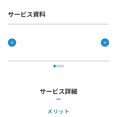
サービス資料
＜
＞
サービス詳細
メリット