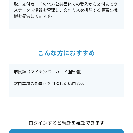
取、交付カードの地方公共団体での受入から交付までの
ステータス情報を管理し、交付ミスを排除する豊富な機
能を提供しています。
こんな方におすすめ
市民課（マイナンバーカード担当者）
窓口業務の効率化を目指したい自治体
ログインすると続きを確認できます