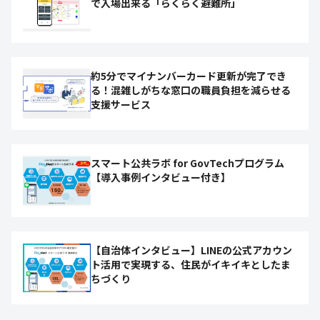
で入場出来る「らくらく避難所」
約5分でマイナンバーカード更新が完了でき
る！混雑しがちな窓口の職員負担を減らせる
支援サービス
スマート公共ラボ for GovTechプログラム
【導入事例インタビュー付き】
【自治体インタビュー】LINEの公式アカウン
ト活用で実現する、住民がイキイキとしたま
ちづくり