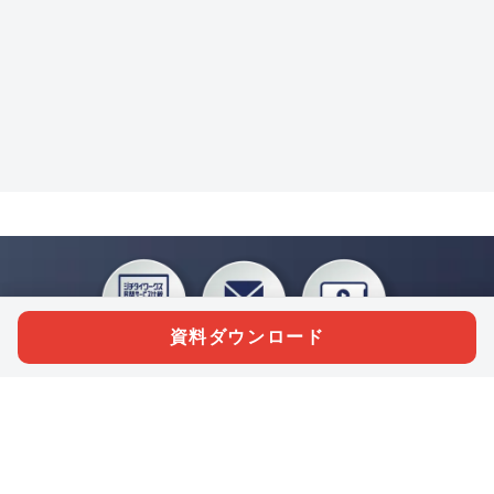
資料ダウンロード