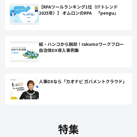
【RPAツールランキング1位（ITトレンド
2025年）】 オムロンのRPA 「pengu」
紙・ハンコから脱却！rakumoワークフロー
自治体DX導入事例集
人事DXなら「カオナビ ガバメントクラウド」
特集