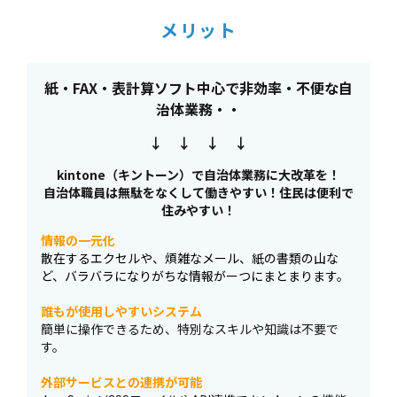
メリット
紙・FAX・表計算ソフト中心で非効率・不便な自
治体業務・・
↓ ↓ ↓ ↓
kintone（キントーン）で自治体業務に大改革を！
自治体職員は無駄をなくして働きやすい！住民は便利で
住みやすい！
情報の一元化
散在するエクセルや、煩雑なメール、紙の書類の山な
ど、バラバラになりがちな情報がーつにまとまります。
誰もが使用しやすいシステム
簡単に操作できるため、特別なスキルや知識は不要で
す。
外部サービスとの連携が可能