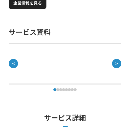
企業情報を見る
サービス資料
＜
＞
サービス詳細