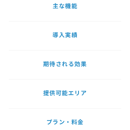
主な機能
導入実績
期待される効果
提供可能エリア
プラン・料金