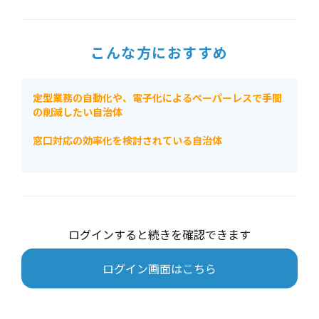
こんな方におすすめ
定型業務の自動化や、電子化によるペーパーレスで手間
の削減したい自治体
窓口対応の効率化を検討されている自治体
ログインすると続きを確認できます
ログイン画面はこちら