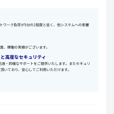
ネットワーク負荷が5分の1程度と低く、他システムへの影響
設置、稼働の実績がございます。
トと高度なセキュリティ
迅速・的確なサポートをご提供いたします。またセキュリ
用頂いており、安心してご利用いただけます。