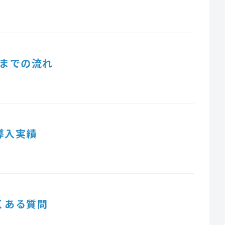
までの流れ
導入実績
くある質問