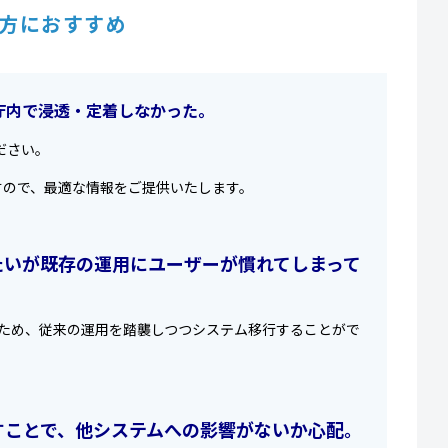
方におすすめ
庁内で浸透・定着しなかった。
ださい。
すので、最適な情報をご提供いたします。
たいが既存の運用にユーザーが慣れてしまって
きるため、従来の運用を踏襲しつつシステム移行することがで
すことで、他システムへの影響がないか心配。