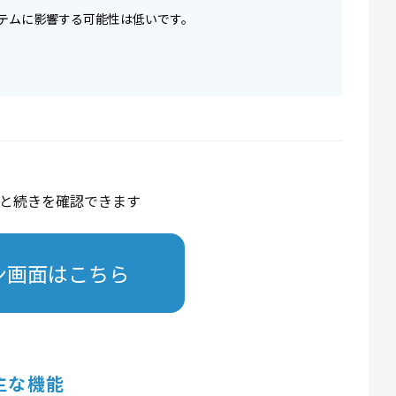
ステムに影響する可能性は低いです。
と続きを確認できます
ン画面はこちら
主な機能