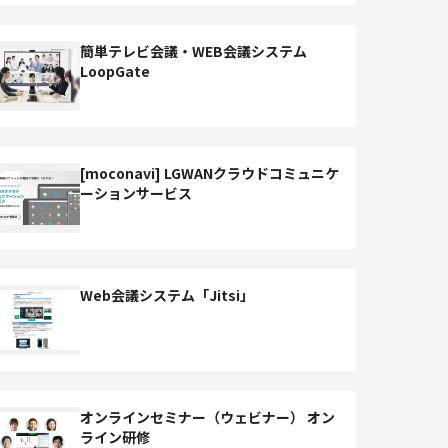
簡単テレビ会議・WEB会議システム
LoopGate
[moconavi] LGWANクラウドコミュニケ
ーションサービス
Web会議システム「Jitsi」
オンラインセミナー（ウェビナー） オン
ライン研修