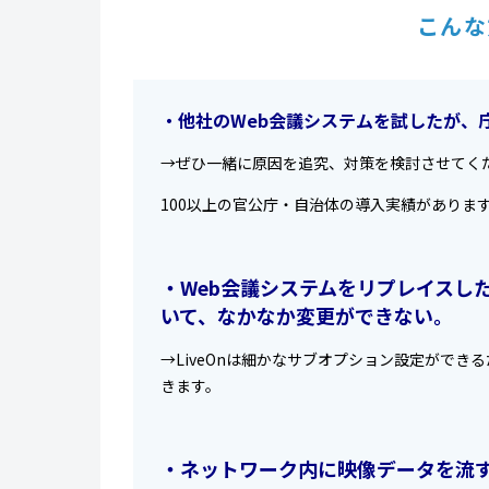
こんな
・他社のWeb会議システムを試したが、
→ぜひ一緒に原因を追究、対策を検討させてく
100以上の官公庁・自治体の導入実績がありま
・Web会議システムをリプレイスし
いて、なかなか変更ができない。
→LiveOnは細かなサブオプション設定がで
きます。
・ネットワーク内に映像データを流