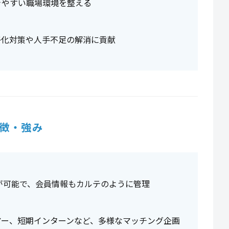
きやすい職場環境を整える
子化対策や人手不足の解消に貢献
徴・強み
せが可能で、会員情報もカルテのように管理
アー、短期インターンなど、多様なマッチング企画