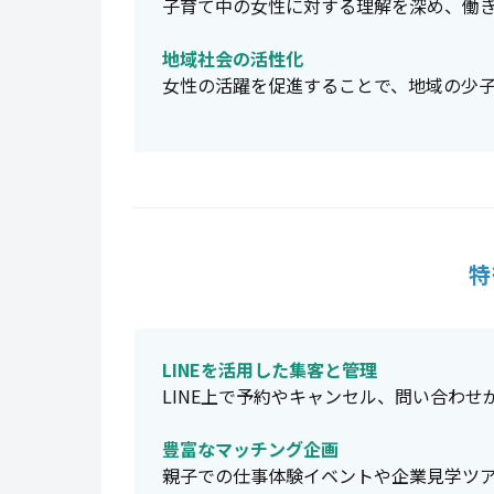
子育て中の女性に対する理解を深め、働
地域社会の活性化
女性の活躍を促進することで、地域の少
特
LINEを活用した集客と管理
LINE上で予約やキャンセル、問い合わ
豊富なマッチング企画
親子での仕事体験イベントや企業見学ツ