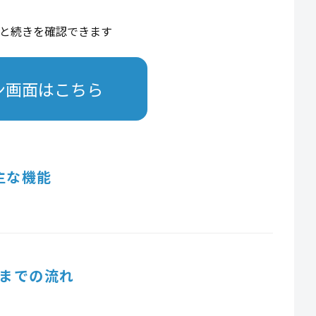
と続きを確認できます
ン画面はこちら
主な機能
までの流れ