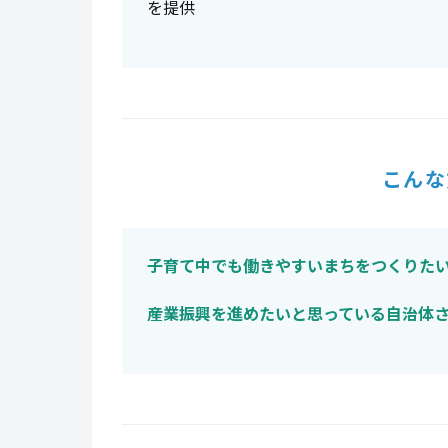
を提供
こんな
子育て中でも働きやすいまちをつくりた
産業振興を進めたいと思っている自治体