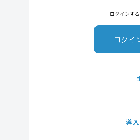
ログインする
ログイ
導入