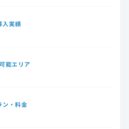
導入実績
可能エリア
ラン・料金