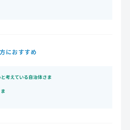
方におすすめ
いと考えている自治体さま
さま