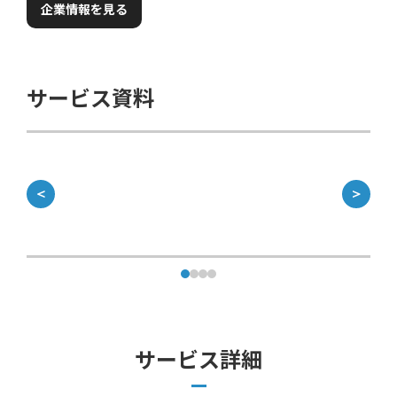
企業情報を見る
サービス資料
＜
＞
サービス詳細