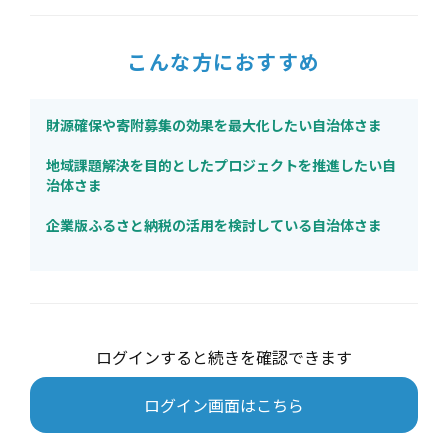
こんな方におすすめ
財源確保や寄附募集の効果を最大化したい自治体さま
地域課題解決を目的としたプロジェクトを推進したい自
治体さま
企業版ふるさと納税の活用を検討している自治体さま
ログインすると続きを確認できます
ログイン画面はこちら