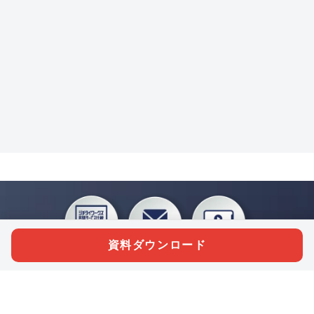
資料ダウンロード