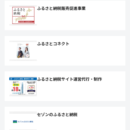
ふるさと納税販売促進事業
ふるさとコネクト
ふるさと納税サイト運営代行・制作
セゾンのふるさと納税