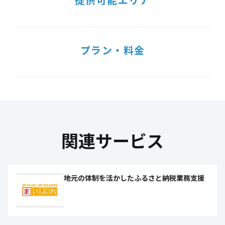
プラン・料金
関連サービス
地元の体制を活かしたふるさと納税業務支援