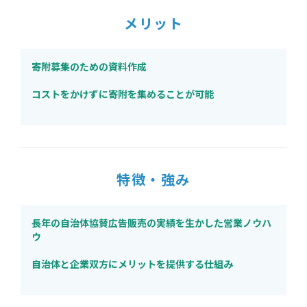
メリット
寄附募集のための資料作成
コストをかけずに寄附を集めることが可能
特徴・強み
長年の自治体協賛広告販売の実績を生かした営業ノウハ
ウ
自治体と企業双方にメリットを提供する仕組み