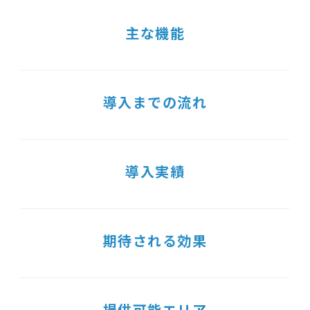
主な機能
導入までの流れ
導入実績
期待される効果
提供可能エリア