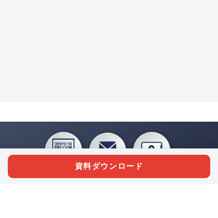
資料ダウンロード