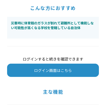
こんな方におすすめ
災害時に体育館のガラスが割れて避難所として機能しな
い可能性が高くなる学校を管轄している自治体
ログインすると続きを確認できます
ログイン画面はこちら
主な機能