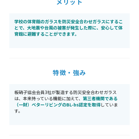
メリット
学校の体育館のガラスを防災安全合わせガラスにするこ
とで、大地震や台風の被害が発生した際に、安心して体
育館に避難することができます。
特徴・強み
板硝子協会会員3社が製造する防災安全合わせガラス
は、本来持っている機能に加えて、
第三者機関である
（一財）ベターリビングのBL-bs認定を取得
していま
す。