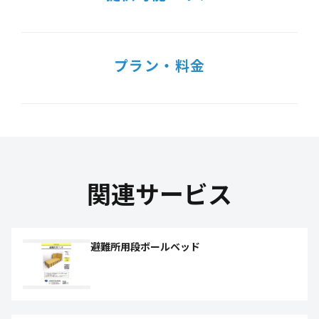
プラン・料金
関連サービス
避難所用段ボールベッド