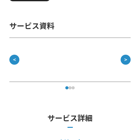
サービス資料
＜
＞
サービス詳細