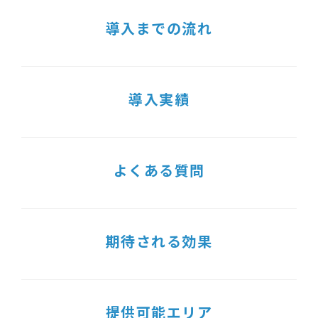
導入までの流れ
導入実績
よくある質問
期待される効果
提供可能エリア