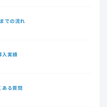
までの流れ
導入実績
くある質問