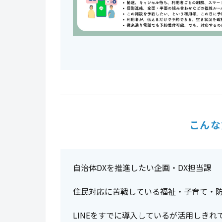
こんな
自治体DXを推進したい企画・DX担当課
住民対応に苦戦している福祉・子育て・
LINEをすでに導入しているが活用しきれ