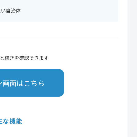
たい自治体
と続きを確認できます
ン画面はこちら
主な機能