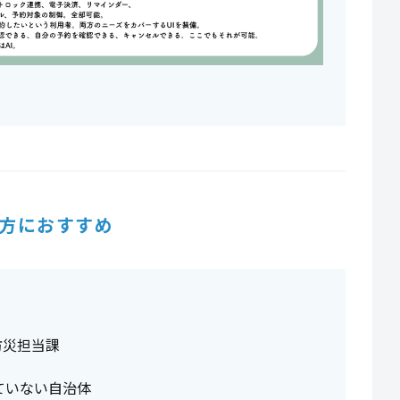
方におすすめ
防災担当課
ていない自治体