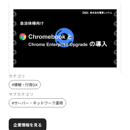
カテゴリ
#
情報・行政DX
サブカテゴリ
#
サーバー・ネットワーク運用
企業情報を見る