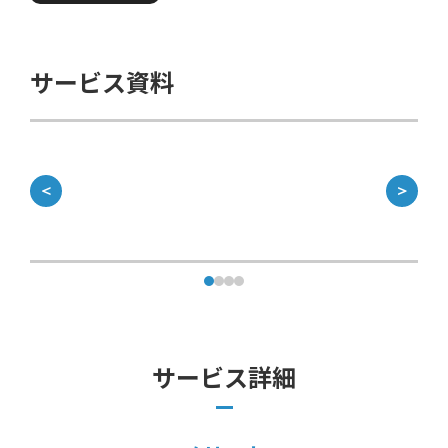
サービス資料
＜
＞
サービス詳細