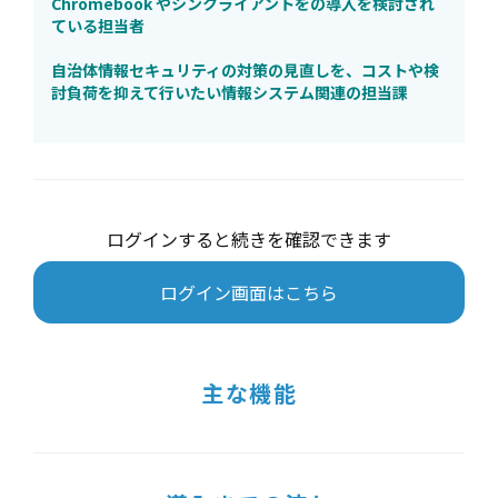
Chromebook やシンクライアントをの導入を検討され
ている担当者
自治体情報セキュリティの対策の見直しを、コストや検
討負荷を抑えて行いたい情報システム関連の担当課
ログインすると続きを確認できます
ログイン画面はこちら
主な機能