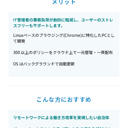
メリット
IT管理者の業務負荷が劇的に軽減し、ユーザーのストレ
スフリーもサポートします。
Linuxベースのブラウジング(Chrome)に特化したPCとし
て開発
300 以上のポリシーをクラウド上で一元管理・一斉配布
OS はバックグラウンドで自動更新
こんな方におすすめ
リモートワークによる働き方改革を実現したい自治体