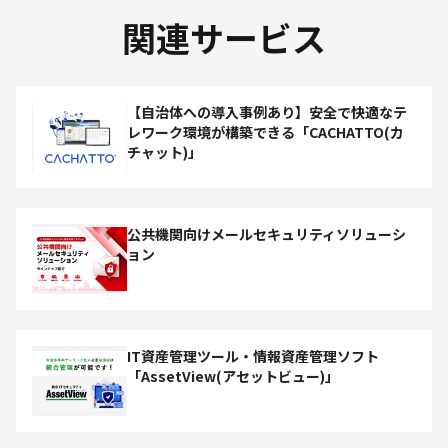
関連サービス
【自治体への導入事例あり】安全で快適なテ
レワーク環境が構築できる「CACHATTO(カ
チャット)」
公共機関向けメールセキュリティソリューシ
ョン
IT資産管理ツール・情報資産管理ソフト
「AssetView(アセットビュー)」