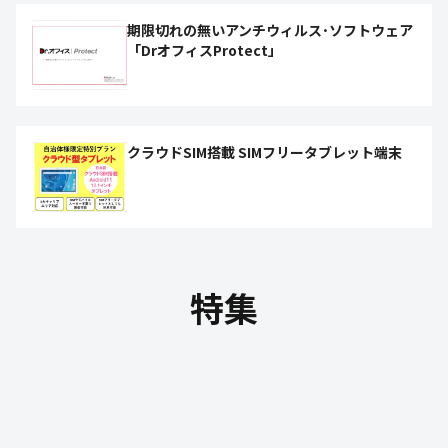
期限切れの無いアンチウィルス･ソフトウェア
「DrオフィスProtect」
クラウドSIM搭載 SIMフリータブレット端末
特集