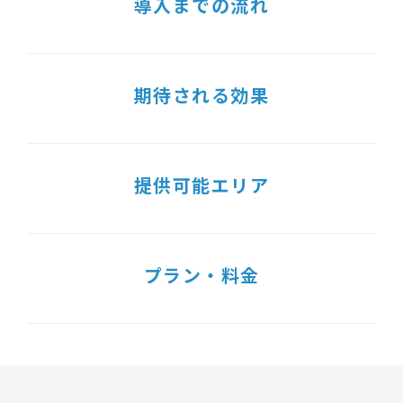
導入までの流れ
期待される効果
提供可能エリア
プラン・料金