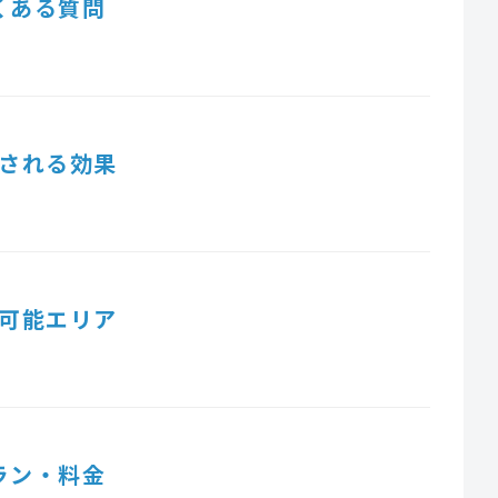
くある質問
される効果
可能エリア
ラン・料金