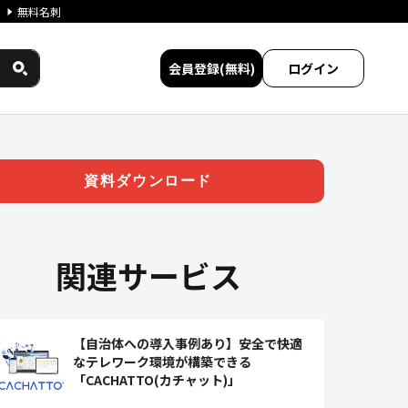
無料名刺
会員登録(無料)
ログイン
資料ダウンロード
関連サービス
【自治体への導入事例あり】安全で快適
なテレワーク環境が構築できる
「CACHATTO(カチャット)」