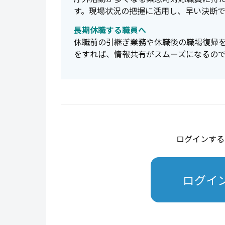
す。現場状況の把握に活用し、早い決断
長期休職する職員へ
休職前の引継ぎ業務や休職後の職場復帰をm
をすれば、情報共有がスムーズになるの
ログインする
ログイ