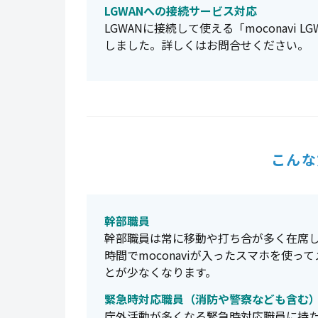
LGWANへの接続サービス対応
LGWANに接続して使える「moconavi
しました。詳しくはお問合せください。
こんな
幹部職員
幹部職員は常に移動や打ち合が多く在席
時間でmoconaviが入ったスマホを使
とが少なくなります。
緊急時対応職員（消防や警察なども含む
庁外活動が多くなる緊急時対応職員に持