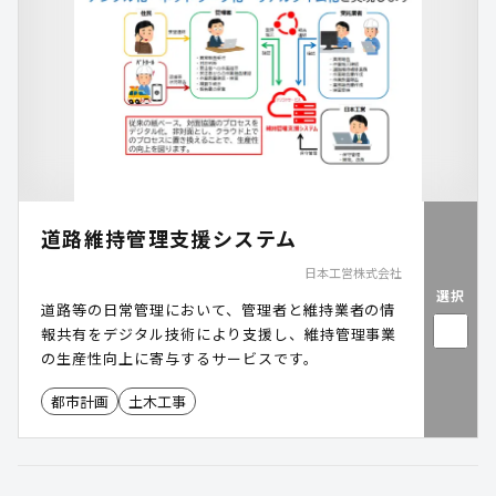
道路維持管理支援システム
日本工営株式会社
選択
道路等の日常管理において、管理者と維持業者の情
報共有をデジタル技術により支援し、維持管理事業
の生産性向上に寄与するサービスです。
都市計画
土木工事