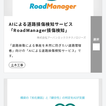
AIによる道路損傷検知サービス
「RoadManager損傷検知」
株式会社アーバンエックステクノロジーズ
選択
「道路損傷による事故を未然に防ぎたい道路管理
者」向けの「AIによる道路損傷検知サービス」で
す。
土木工事