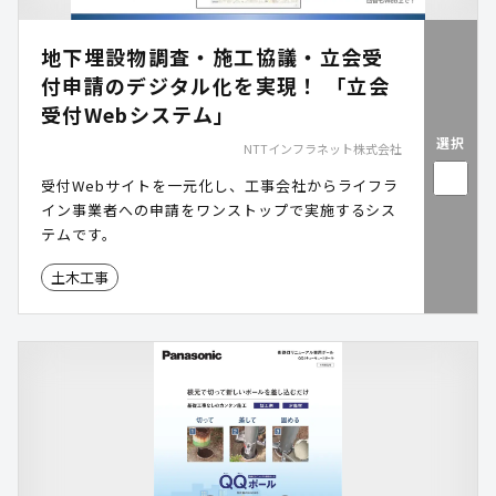
地下埋設物調査・施工協議・立会受
付申請のデジタル化を実現！ 「立会
受付Webシステム」
選択
NTTインフラネット株式会社
受付Webサイトを一元化し、工事会社からライフラ
イン事業者への申請をワンストップで実施するシス
テムです。
土木工事