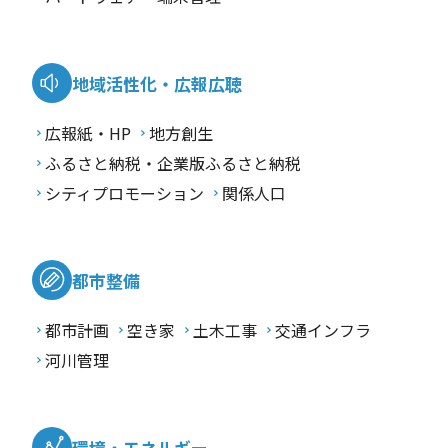
地域活性化・広報広聴
広報紙・HP
地方創生
ふるさと納税・企業版ふるさと納税
シティプロモーション
関係人口
都市整備
都市計画
空き家
土木工事
交通インフラ
河川管理
環境・エネルギー