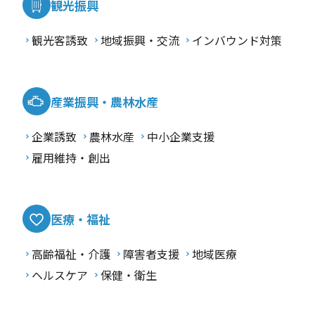
観光振興
観光客誘致
地域振興・交流
インバウンド対策
産業振興・農林水産
企業誘致
農林水産
中小企業支援
雇用維持・創出
医療・福祉
高齢福祉・介護
障害者支援
地域医療
ヘルスケア
保健・衛生