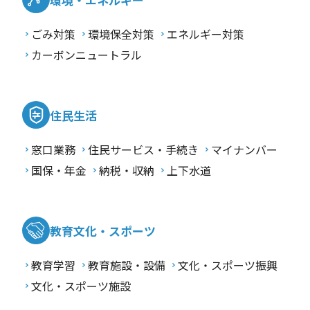
ごみ対策
環境保全対策
エネルギー対策
カーボンニュートラル
住民生活
窓口業務
住民サービス・手続き
マイナンバー
国保・年金
納税・収納
上下水道
教育文化・スポーツ
教育学習
教育施設・設備
文化・スポーツ振興
文化・スポーツ施設