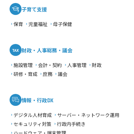
子育て支援
保育
児童福祉
母子保健
財政・人事総務・議会
施設管理
会計・契約
人事管理
財政
研修・育成
庶務
議会
情報・行政DX
デジタル人材育成
サーバー・ネットワーク運用
セキュリティ対策
行政内手続き
ハードウェア・端末管理