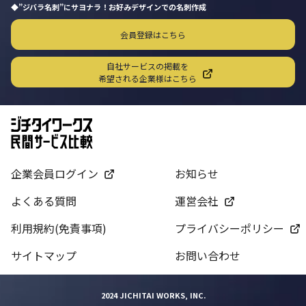
”ジバラ名刺”にサヨナラ！お好みデザインでの名刺作成
会員登録はこちら
自社サービスの掲載を
希望される企業様はこちら
企業会員ログイン
お知らせ
よくある質問
運営会社
利用規約(免責事項)
プライバシーポリシー
サイトマップ
お問い合わせ
2024 JICHITAI WORKS, INC.