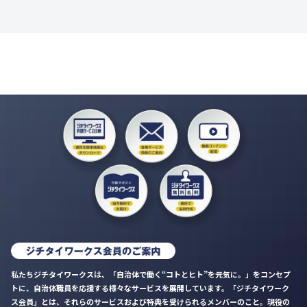
私たちジチタイワークスは、「自治体で働く“コトとヒト”を元気に。」をコンセプ
トに、自治体職員を応援する様々なサービスを展開しています。「ジチタイワーク
ス会員」とは、それらのサービスおよび特典を受けられるメンバーのこと。現役の