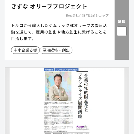
きずな オリーブプロジェクト
株式会社介護用品愛ショップ
選択
トルコから輸入したゲムリック種オリーブの普及活
動を通して、雇用の創出や地方創生に繋げることを
目指します。
中小企業支援
雇用維持・創出