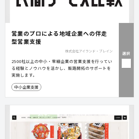
営業のプロによる地域企業への伴走
型営業支援
株式会社アイランド・ブレイン
選択
2500社以上の中小・零細企業の営業支援を行ってい
る経験とノウハウを活かし、販路開拓のサポートを
実施します。
中小企業支援