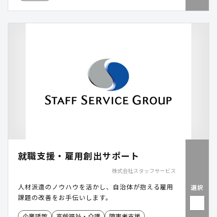
就職支援・雇用創出サポート
株式会社スタッフサービス
人材派遣のノウハウを活かし、自治体が抱える雇用
選択
課題の改善をお手伝いします。
企業誘致
高齢福祉・介護
障害者支援