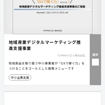
地域産業デジタルマーケティング推
進支援事業
選択
TOPPANクロレ株式会社
地域産品を取り扱う中小事業者が「DXで稼ぐ力」を
つけることをゴールとした施策メニューです
中小企業支援