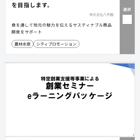
を目指します。
選択
株式会社八芳園
食を通して地元の魅力を伝えるサスティナブル商品
開発をサポート
農林水産
シティプロモーション