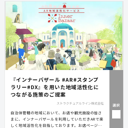
『インナーバザール #AR#スタンプ
ラリー#DX』を用いた地域活性化に
つながる施策のご提案
ストラクチュアルライン株式会社
選択
自治体管轄の地域において、お店や観光施設の皆さ
まに、インナーバザールを利用していただきARで楽
しく地域活性化を目指しております。お店ページ・