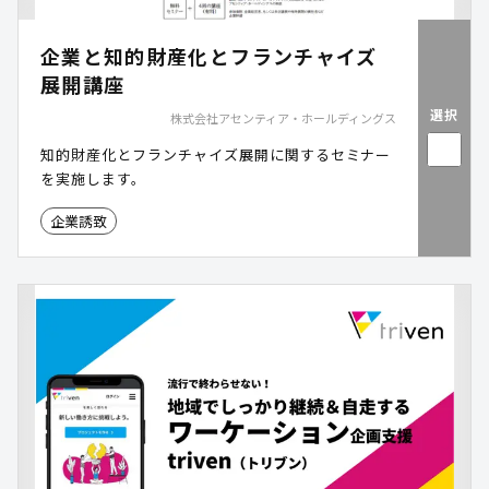
企業と知的財産化とフランチャイズ
展開講座
選択
株式会社アセンティア・ホールディングス
知的財産化とフランチャイズ展開に関するセミナー
を実施します。
企業誘致