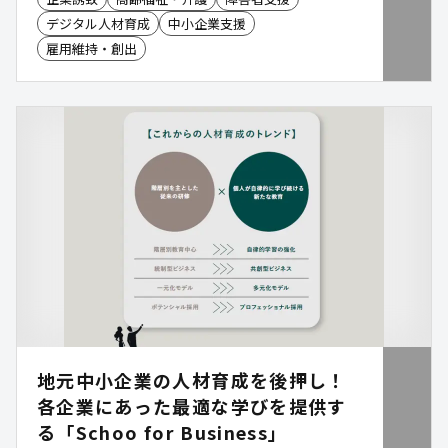
デジタル人材育成
中小企業支援
雇用維持・創出
地元中小企業の人材育成を後押し！
各企業にあった最適な学びを提供す
る「Schoo for Business」