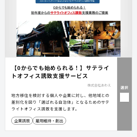
【0からでも始められる！】サテライ
トオフィス誘致支援サービス
株式会社あわえ
選択
地方移住を検討する個人や企業に対し、他地域との
差別化を図り「選ばれる自治体」となるためのサテ
ライトオフィス誘致を支援します。
企業誘致
雇用維持・創出