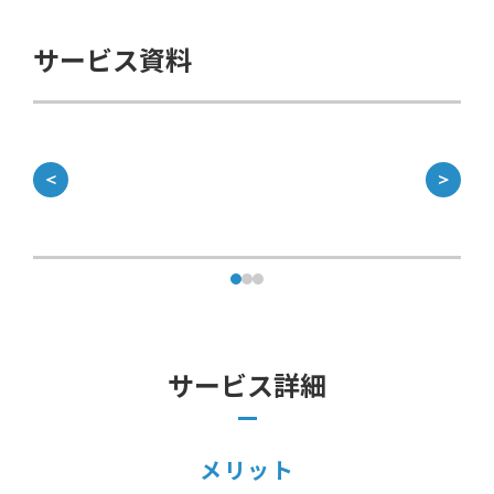
サービス資料
＜
＞
サービス詳細
メリット