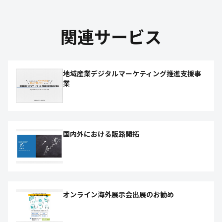
関連サービス
地域産業デジタルマーケティング推進支援事
業
国内外における販路開拓
オンライン海外展示会出展のお勧め