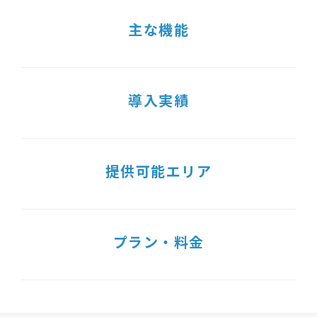
主な機能
導入実績
提供可能エリア
プラン・料金