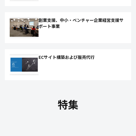
創業支援、中小・ベンチャー企業経営支援サ
ポート事業
ECサイト構築および販売代行
特集