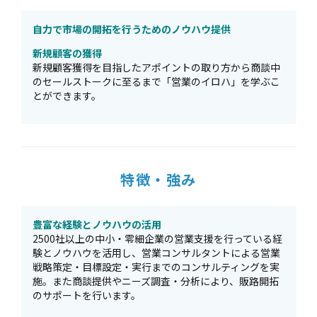
自力で市場の開拓を行うためのノウハウ提供
新規顧客の獲得
新規顧客獲得を目指したアポイントの取り方から商談中
のセールストークに至るまで「営業のイロハ」を学ぶこ
とができます。
特徴・強み
豊富な経験とノウハウの活用
2500社以上の中小・零細企業の営業支援を行っている経
験とノウハウを活用し、営業コンサルタントによる営業
戦略策定・目標設定・実行までのコンサルティングを実
施。また商談提供やニーズ調査・分析により、販路開拓
のサポートを行います。