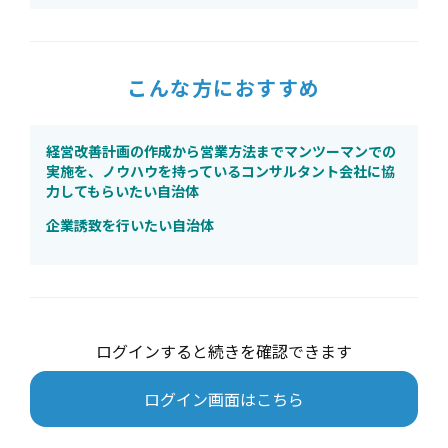
こんな方におすすめ
経営改善計画の作成から営業方法までマンツーマンでの
実施を、ノウハウを持っているコンサルタント会社に協
力してもらいたい自治体
企業誘致を行いたい自治体
ログインすると続きを確認できます
ログイン画面はこちら