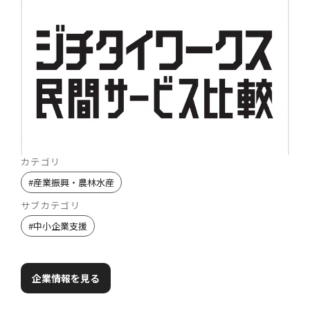
カテゴリ
#
産業振興・農林水産
サブカテゴリ
#
中小企業支援
企業情報を見る