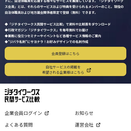
トに、自治体職員を応援する様々なサービスを展開しています。「ジチタイワーク
ス会員」とは、それらのサービスおよび特典を受けられるメンバーのこと。現役の
自治体職員および地方議会関係者限定で登録（無料）できます。
「ジチタイワークス民間サービス比較」で資料や比較表をダウンロード
行政マガジン「ジチタイワークス」を毎号無料でお届け
業務に役立つセミナーやイベントなど各種サービス情報のご案内
”ジバラ名刺”にサヨナラ！お好みデザインでの名刺作成
会員登録はこちら
自社サービスの掲載を
希望される企業様はこちら
企業会員ログイン
お知らせ
よくある質問
運営会社