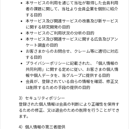
本サービスの利用を通じて当社が取得した会員利用
者の課題に関して、当社より会員企業を個別に紹介
する目的
本サービス及び関連サービスの改善及び新サービス
に関する研究開発の目的
本サービスのご利用状況の分析の目的
本サービス及び関連サービスに関する広告及びアン
ケート調査の目的
お客さまからのお問合せ、クレーム等に適切に対応
する目的
プライバシーポリシーに記載された、「個人情報の
共同利用」に関する定めに従い、お客さまの個人情
報や個人データを、当グループに提供する目的
会員が、登録されている自らの情報を確認、修正又
は削除するための手段の提供の目的
3）セキュリティポリシー
登録された個人情報は会員の判断により正確性を保持す
るための修正、又は退会のための削除を行うことができ
ます。
4）個人情報の第三者提供