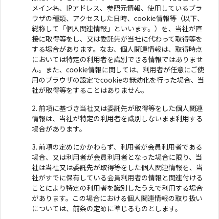
メイン名、IPアドレス、参照元情報、使用しているブラ
ウザの種類、アクセスした日時、cookie情報等（以下、
総称して「個人関連情報」といいます。）を、当社が直
接に取得等をし、又は委託先が当社に代わって取得等を
する場合があります。なお、個人関連情報は、取得時点
においては特定の利用者を識別できる情報ではありませ
ん。また、cookie情報に関しては、利用者が任意にご使
用のブラウザの設定でcookieの無効化を行った場合、当
社が取得等をすることはありません。
前項に基づき当社又は委託先が取得等をした個人関連
情報は、当社が特定の利用者を識別しないまま利用する
場合があります。
前項の定めにかかわらず、利用者が会員利用者である
場合、又は利用者が会員利用者となった場合に限り、当
社は当社又は委託先が取得等をした個人関連情報を、当
社がすでに保有している会員利用者の情報と関連付ける
ことにより特定の利用者を識別したうえで利用する場合
があります。この場合における個人関連情報の取り扱い
については、前条の定めに準じるものとします。