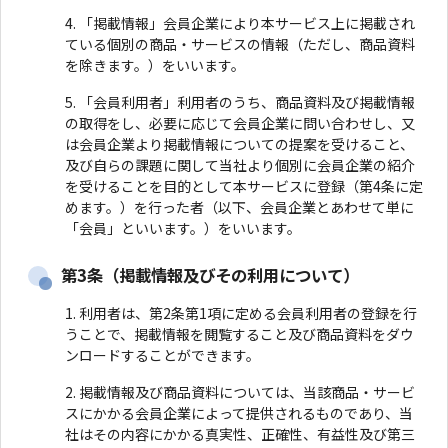
「掲載情報」会員企業により本サービス上に掲載され
ている個別の商品・サービスの情報（ただし、商品資料
を除きます。）をいいます。
「会員利用者」利用者のうち、商品資料及び掲載情報
の取得をし、必要に応じて会員企業に問い合わせし、又
は会員企業より掲載情報についての提案を受けること、
及び自らの課題に関して当社より個別に会員企業の紹介
を受けることを目的として本サービスに登録（第4条に定
めます。）を行った者（以下、会員企業とあわせて単に
「会員」といいます。）をいいます。
第3条（掲載情報及びその利用について）
利用者は、第2条第1項に定める会員利用者の登録を行
うことで、掲載情報を閲覧すること及び商品資料をダウ
ンロードすることができます。
掲載情報及び商品資料については、当該商品・サービ
スにかかる会員企業によって提供されるものであり、当
社はその内容にかかる真実性、正確性、有益性及び第三