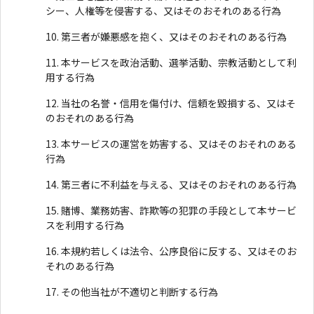
シー、人権等を侵害する、又はそのおそれのある行為
第三者が嫌悪感を抱く、又はそのおそれのある行為
本サービスを政治活動、選挙活動、宗教活動として利
用する行為
当社の名誉・信用を傷付け、信頼を毀損する、又はそ
のおそれのある行為
本サービスの運営を妨害する、又はそのおそれのある
行為
第三者に不利益を与える、又はそのおそれのある行為
賭博、業務妨害、詐欺等の犯罪の手段として本サービ
スを利用する行為
本規約若しくは法令、公序良俗に反する、又はそのお
それのある行為
その他当社が不適切と判断する行為