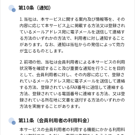
第10条（通知）
当社は、本サービスに関する案内及び情報等を、その
内容に応じて本サービス上に掲載する方法又は登録され
ているメールアドレス宛に電子メールを送信して連絡す
る方法のいずれかの方法で、利用者に対し通知すること
があります。なお、通知は当社からの発信によって効力
が生じるものとします。
前項の他、当社は会員利用者による本サービスの利用
状況等を確認すること及び重要な通知を行うことを目的
として、会員利用者に対し、その内容に応じて、登録さ
れているメールアドレス宛に電子メールを送信して連絡
する方法、登録されているFAX番号に送信して連絡する
方法、登録されている電話番号に連絡する方法、又は登
録されている所在地に文書を送付する方法のいずれかの
方法を実施することがあります。
第11条（会員利用者の利用料金）
本サービスの会員利用者の利用する機能にかかる利用料