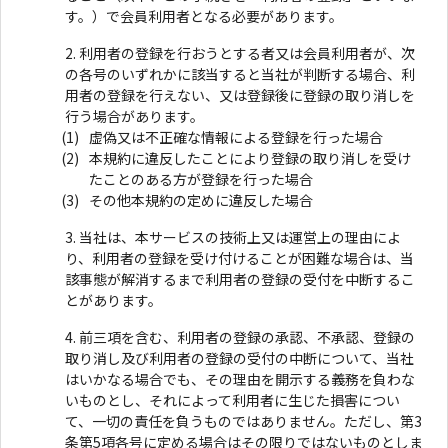
す。）で会員利用者となる必要があります。
利用者の登録を行おうとする者又は会員利用者が、次
の各号のいずれかに該当すると当社が判断する場合、利
用者の登録を行えない、又は登録後に登録の取り消しを
行う場合があります。
虚偽又は不正確な情報による登録を行った場合
本規約に違反したことにより登録の取り消しを受け
たことのある方が登録を行った場合
その他本規約の定めに違反した場合
当社は、本サービスの技術上又は運営上の理由によ
り、利用者の登録を受け付けることが困難な場合は、当
該事態が解消するまで利用者の登録の受付を中断するこ
とがあります。
前三項を含む、利用者の登録の承認、不承認、登録の
取り消し及び利用者の登録の受付の中断について、当社
はいかなる場合でも、その理由を開示する義務を負わな
いものとし、それによって利用者に生じた損害につい
て、一切の責任を負うものではありません。ただし、第3
条第5項各号に定める場合はその限りではないものとしま