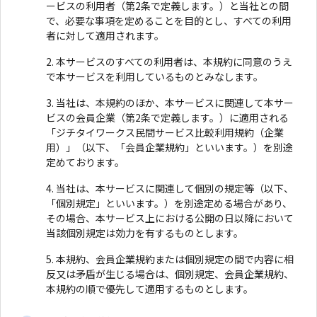
ービスの利用者（第2条で定義します。）と当社との間
で、必要な事項を定めることを目的とし、すべての利用
者に対して適用されます。
本サービスのすべての利用者は、本規約に同意のうえ
で本サービスを利用しているものとみなします。
当社は、本規約のほか、本サービスに関連して本サー
ビスの会員企業（第2条で定義します。）に適用される
「ジチタイワークス民間サービス比較利用規約（企業
用）」（以下、「会員企業規約」といいます。）を別途
定めております。
当社は、本サービスに関連して個別の規定等（以下、
「個別規定」といいます。）を別途定める場合があり、
その場合、本サービス上における公開の日以降において
当該個別規定は効力を有するものとします。
本規約、会員企業規約または個別規定の間で内容に相
反又は矛盾が生じる場合は、個別規定、会員企業規約、
本規約の順で優先して適用するものとします。