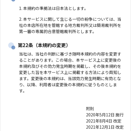
本規約の準拠法は日本法とします。
本サービスに関して生じる一切の紛争については、当
社の本店所在地を管轄する地方裁判所又は簡易裁判所を
第一審の専属的合意管轄裁判所とします。
第22条（本規約の変更）
当社は、当社の判断に基づき随時本規約の内容を変更す
ることがあります。この場合、本サービス上に変更後の
本規約及びその効力発生時期を掲載し、その後本規約を
変更した旨を本サービス上に掲載する方法により周知し
ます。変更後の本規約は、当該効力発生時期に有効とな
り、以降、利用者は変更後の本規約に従うものとしま
す。
附則
2020年5月12日 施行
2021年8月4日 改定
2021年12月1日 改定