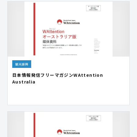
観光振興
日本情報発信フリーマガジンWAttention
Australia