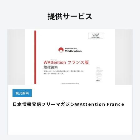
提供サービス
観光振興
日本情報発信フリーマガジンWAttention France