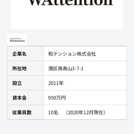
企業名
和テンション株式会社
所在地
港区南青山3-7-1
設立
2011年
資本金
950万円
従業員数
10名 （2020年12月現在）