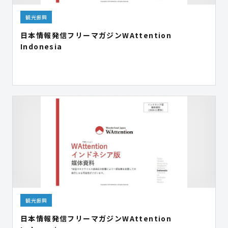
観光振興
日本情報発信フリーマガジンWAttention
Indonesia
観光振興
日本情報発信フリーマガジンWAttention