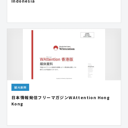
Indonesia
観光振興
日本情報発信フリーマガジンWAttention Hong
Kong