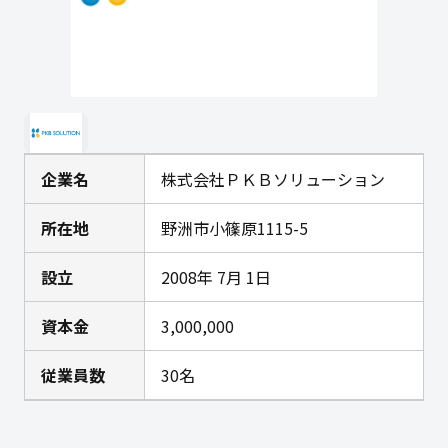
企業名
株式会社ＰＫＢソリューション
所在地
野洲市小篠原1115-5
設立
2008年 7月 1日
資本金
3,000,000
従業員数
30名