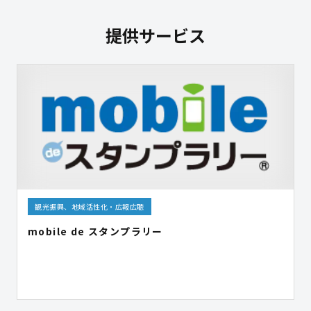
提供サービス
観光振興、地域活性化・広報広聴
mobile de スタンプラリー