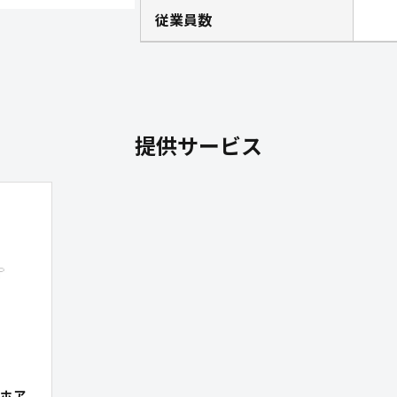
従業員数
提供サービス
ホア