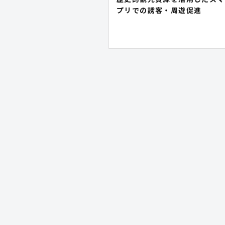
プリでの誘客・周遊促進