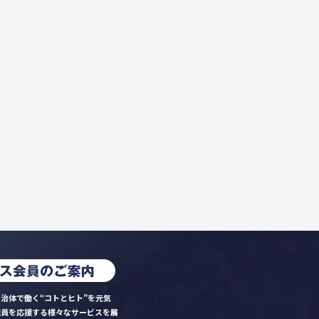
治体で働く“コトとヒト”を元気
職員を応援する様々なサービスを展