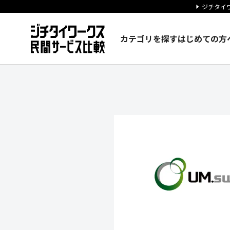
ジチタイワ
カテゴリを探す
はじめての方
ユーエム・サクシード株式会社