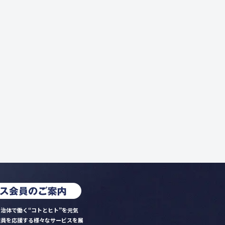
治体で働く“コトとヒト”を元気
職員を応援する様々なサービスを展