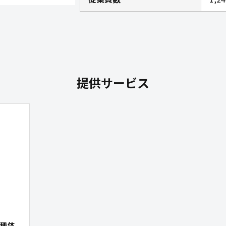
提供サービス
種体