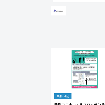
医療・福祉
新型コロナウィルスワクチン接