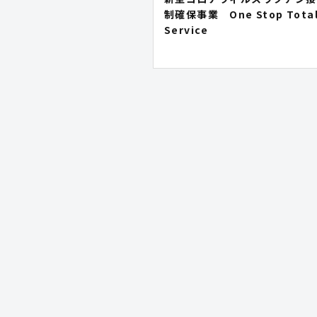
制確保事業 One Stop Tota
Service