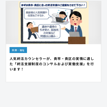
医療・福祉
人気終活カウンセラーが、貴市・貴区の実情に適し
た「終活支援制度のコンサルおよび実働支援」を行
います！