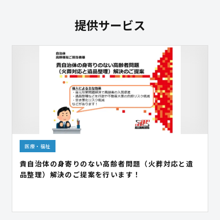
提供サービス
医療・福祉
貴自治体の身寄りのない高齢者問題（火葬対応と遺
品整理）解決のご提案を行います！