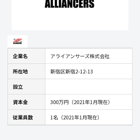
企業名
アライアンサーズ株式会社
所在地
新宿区新宿2-12-13
設立
資本金
300万円（2021年1月現在）
従業員数
1名（2021年1月現在）