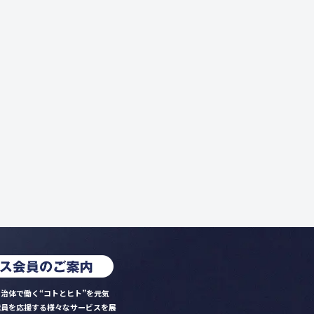
治体で働く“コトとヒト”を元気
職員を応援する様々なサービスを展